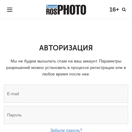
16+
АВТОРИЗАЦИЯ
Мы не будем высылать спам на ваш аккаунт. Параметры
разрешений можно установить в процессе регистрации или в
любое время после нее.
Забыли пароль?