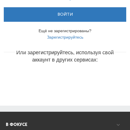
ВОЙТИ
Ещё не зарегистрированы?
Зарегистрируйтесь
Или зарегистрируйтесь, используя свой
аккаунт в других сервисах:
В ФОКУСЕ