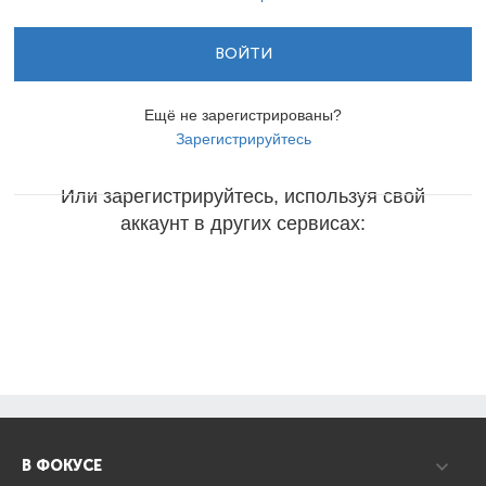
ВОЙТИ
Ещё не зарегистрированы?
Зарегистрируйтесь
Или зарегистрируйтесь, используя свой
аккаунт в других сервисах:
В ФОКУСЕ