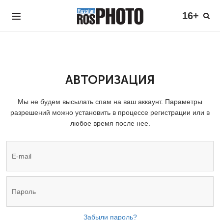
16+
АВТОРИЗАЦИЯ
Мы не будем высылать спам на ваш аккаунт. Параметры
разрешений можно установить в процессе регистрации или в
любое время после нее.
Забыли пароль?