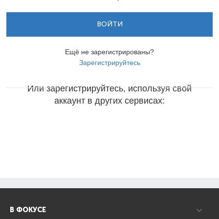
ВОЙТИ
Ещё не зарегистрированы?
Зарегистрируйтесь
Или зарегистрируйтесь, используя свой
аккаунт в других сервисах:
В ФОКУСЕ