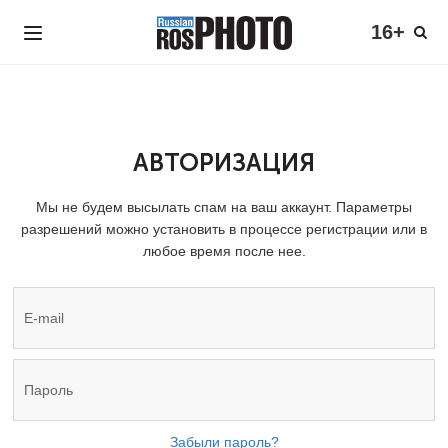
16+
АВТОРИЗАЦИЯ
Мы не будем высылать спам на ваш аккаунт. Параметры
разрешений можно установить в процессе регистрации или в
любое время после нее.
Забыли пароль?