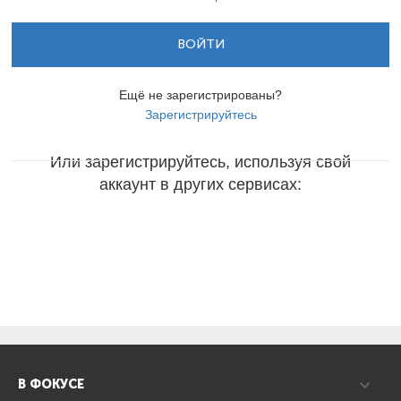
ВОЙТИ
Ещё не зарегистрированы?
Зарегистрируйтесь
Или зарегистрируйтесь, используя свой
аккаунт в других сервисах:
В ФОКУСЕ