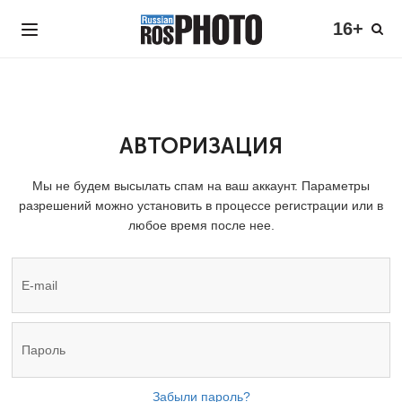
16+
АВТОРИЗАЦИЯ
Мы не будем высылать спам на ваш аккаунт. Параметры
разрешений можно установить в процессе регистрации или в
любое время после нее.
Забыли пароль?