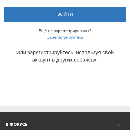
ВОЙТИ
Ещё не зарегистрированы?
Зарегистрируйтесь
Или зарегистрируйтесь, используя свой
аккаунт в других сервисах:
В ФОКУСЕ