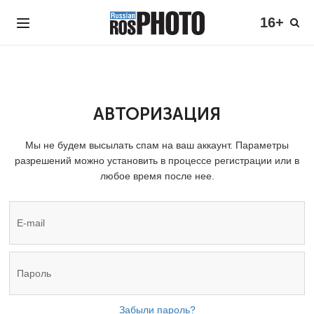
16+
АВТОРИЗАЦИЯ
Мы не будем высылать спам на ваш аккаунт. Параметры
разрешений можно установить в процессе регистрации или в
любое время после нее.
Забыли пароль?