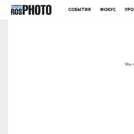
СОБЫТИЯ
ФОКУС
УРО
Мы н