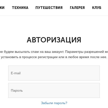
КИ
ТЕХНИКА
ПУТЕШЕСТВИЯ
ГАЛЕРЕЯ
КЛУБ
АВТОРИЗАЦИЯ
е будем высылать спам на ваш аккаунт. Параметры разрешений 
установить в процессе регистрации или в любое время после нее.
Забыли пароль?