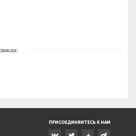
рвисах:
ПРИСОЕДИНЯЙТЕСЬ К НАМ