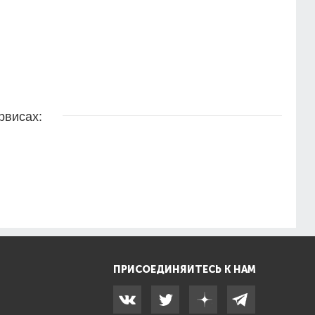
рвисах:
ПРИСОЕДИНЯЙТЕСЬ К НАМ