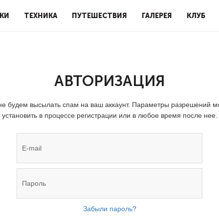
КИ
ТЕХНИКА
ПУТЕШЕСТВИЯ
ГАЛЕРЕЯ
КЛУБ
АВТОРИЗАЦИЯ
е будем высылать спам на ваш аккаунт. Параметры разрешений 
установить в процессе регистрации или в любое время после нее.
Забыли пароль?