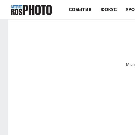
СОБЫТИЯ
ФОКУС
УРО
Мы н