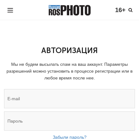
16+
АВТОРИЗАЦИЯ
Мы не будем высылать спам на ваш аккаунт. Параметры
разрешений можно установить в процессе регистрации или в
любое время после нее.
Забыли пароль?