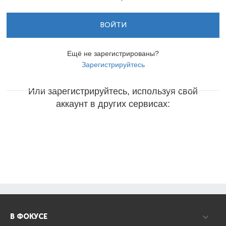
ВОЙТИ
Ещё не зарегистрированы?
Зарегистрируйтесь
Или зарегистрируйтесь, используя свой
аккаунт в других сервисах:
В ФОКУСЕ