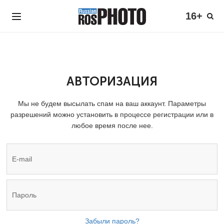
16+
АВТОРИЗАЦИЯ
Мы не будем высылать спам на ваш аккаунт. Параметры
разрешений можно установить в процессе регистрации или в
любое время после нее.
Забыли пароль?