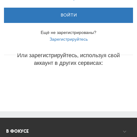
ВОЙТИ
Ещё не зарегистрированы?
Зарегистрируйтесь
Или зарегистрируйтесь, используя свой
аккаунт в других сервисах:
В ФОКУСЕ