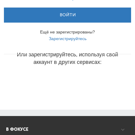
ВОЙТИ
Ещё не зарегистрированы?
Зарегистрируйтесь
Или зарегистрируйтесь, используя свой
аккаунт в других сервисах:
В ФОКУСЕ