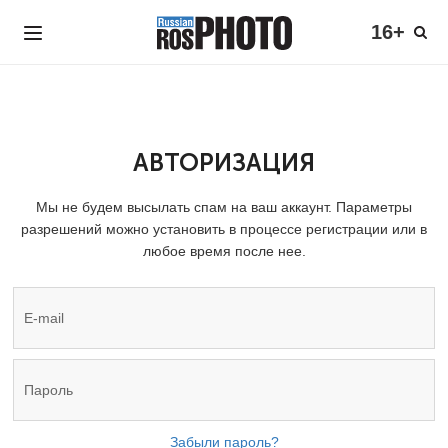
16+
АВТОРИЗАЦИЯ
Мы не будем высылать спам на ваш аккаунт. Параметры
разрешений можно установить в процессе регистрации или в
любое время после нее.
Забыли пароль?