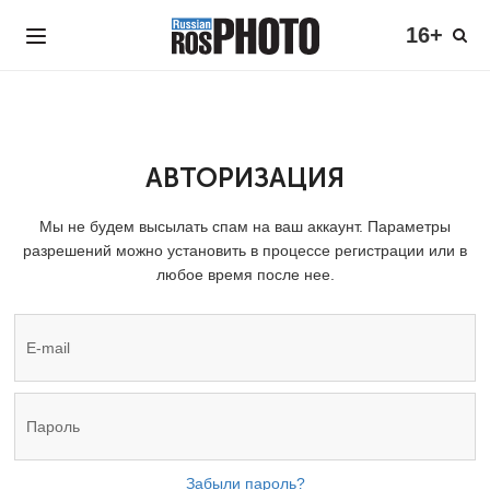
16+
АВТОРИЗАЦИЯ
Мы не будем высылать спам на ваш аккаунт. Параметры
разрешений можно установить в процессе регистрации или в
любое время после нее.
Забыли пароль?