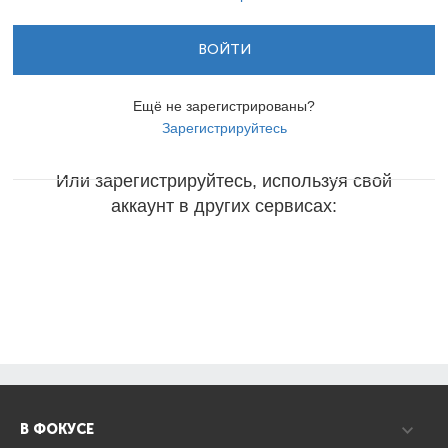
ВОЙТИ
Ещё не зарегистрированы?
Зарегистрируйтесь
Или зарегистрируйтесь, используя свой
аккаунт в других сервисах:
В ФОКУСЕ