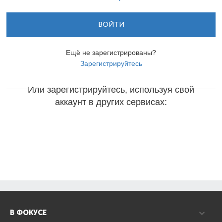
ВОЙТИ
Ещё не зарегистрированы?
Зарегистрируйтесь
Или зарегистрируйтесь, используя свой
аккаунт в других сервисах:
В ФОКУСЕ