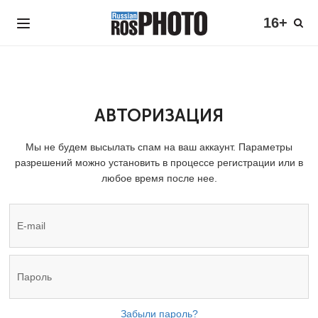
16+
АВТОРИЗАЦИЯ
Мы не будем высылать спам на ваш аккаунт. Параметры
разрешений можно установить в процессе регистрации или в
любое время после нее.
Забыли пароль?