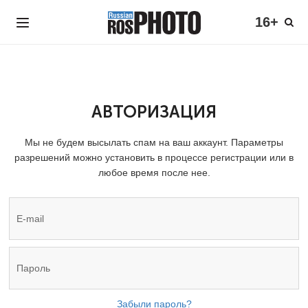
16+
АВТОРИЗАЦИЯ
Мы не будем высылать спам на ваш аккаунт. Параметры
разрешений можно установить в процессе регистрации или в
любое время после нее.
Забыли пароль?