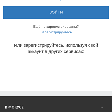
ВОЙТИ
Ещё не зарегистрированы?
Зарегистрируйтесь
Или зарегистрируйтесь, используя свой
аккаунт в других сервисах:
В ФОКУСЕ