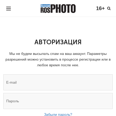
16+
АВТОРИЗАЦИЯ
Мы не будем высылать спам на ваш аккаунт. Параметры
разрешений можно установить в процессе регистрации или в
любое время после нее.
Забыли пароль?