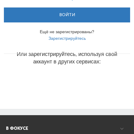
ВОЙТИ
Ещё не зарегистрированы?
Зарегистрируйтесь
Или зарегистрируйтесь, используя свой
аккаунт в других сервисах:
В ФОКУСЕ