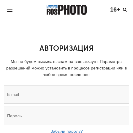
16+
АВТОРИЗАЦИЯ
Мы не будем высылать спам на ваш аккаунт. Параметры
разрешений можно установить в процессе регистрации или в
любое время после нее.
Забыли пароль?