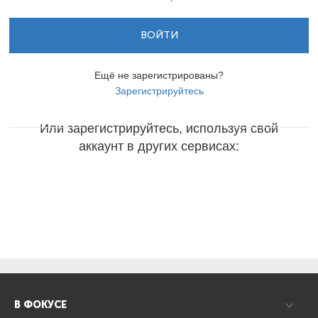
ВОЙТИ
Ещё не зарегистрированы?
Зарегистрируйтесь
Или зарегистрируйтесь, используя свой
аккаунт в других сервисах:
В ФОКУСЕ