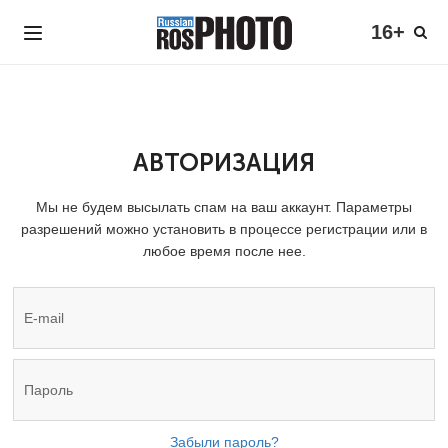
16+
АВТОРИЗАЦИЯ
Мы не будем высылать спам на ваш аккаунт. Параметры
разрешений можно установить в процессе регистрации или в
любое время после нее.
Забыли пароль?