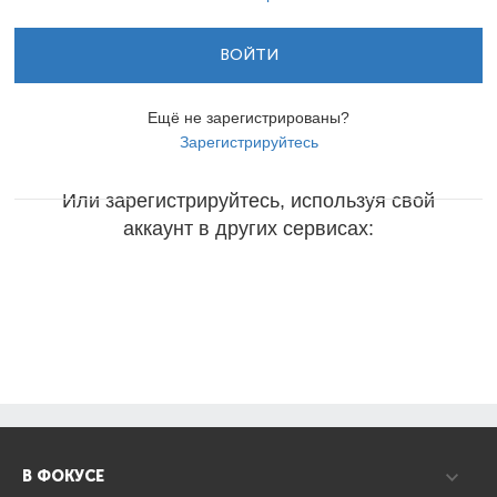
ВОЙТИ
Ещё не зарегистрированы?
Зарегистрируйтесь
Или зарегистрируйтесь, используя свой
аккаунт в других сервисах:
В ФОКУСЕ