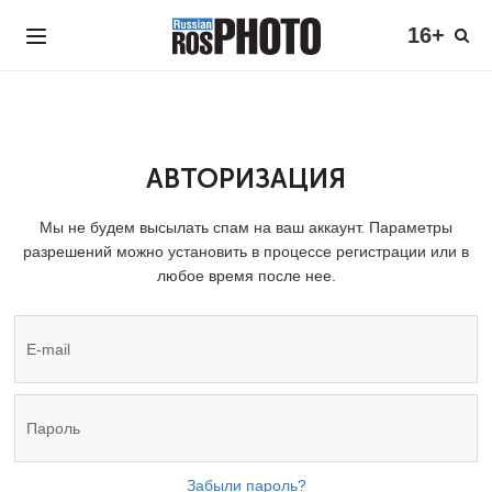
16+
АВТОРИЗАЦИЯ
Мы не будем высылать спам на ваш аккаунт. Параметры
разрешений можно установить в процессе регистрации или в
любое время после нее.
Забыли пароль?