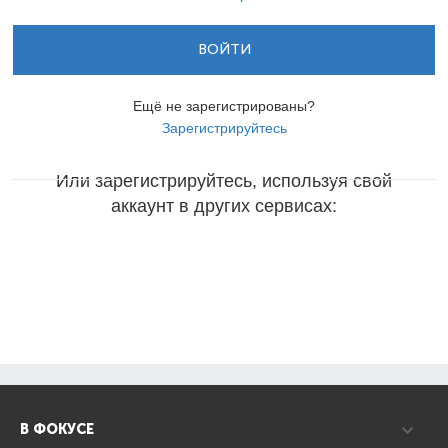
ВОЙТИ
Ещё не зарегистрированы?
Зарегистрируйтесь
Или зарегистрируйтесь, используя свой
аккаунт в других сервисах:
В ФОКУСЕ