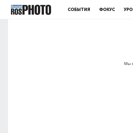
СОБЫТИЯ
ФОКУС
УРО
Мы н