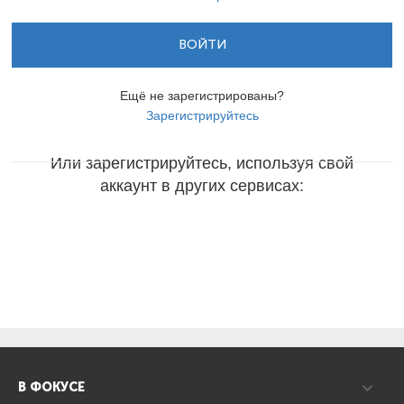
ВОЙТИ
Ещё не зарегистрированы?
Зарегистрируйтесь
Или зарегистрируйтесь, используя свой
аккаунт в других сервисах:
В ФОКУСЕ