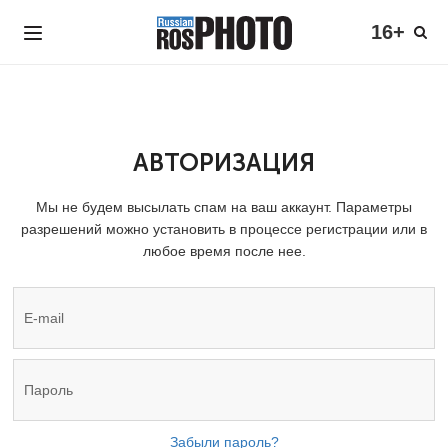
16+
АВТОРИЗАЦИЯ
Мы не будем высылать спам на ваш аккаунт. Параметры
разрешений можно установить в процессе регистрации или в
любое время после нее.
Забыли пароль?