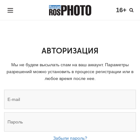
16+
АВТОРИЗАЦИЯ
Мы не будем высылать спам на ваш аккаунт. Параметры
разрешений можно установить в процессе регистрации или в
любое время после нее.
Забыли пароль?