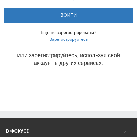
ВОЙТИ
Ещё не зарегистрированы?
Зарегистрируйтесь
Или зарегистрируйтесь, используя свой
аккаунт в других сервисах:
В ФОКУСЕ