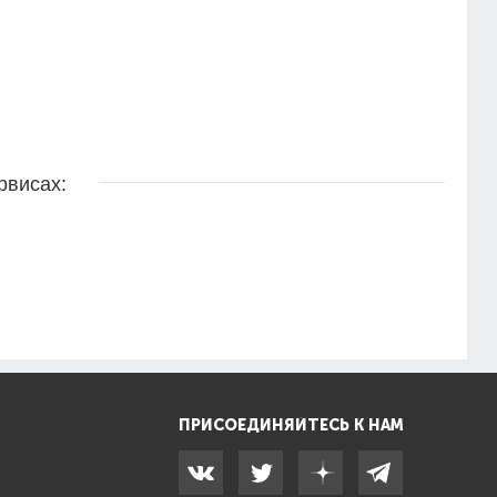
рвисах:
ПРИСОЕДИНЯЙТЕСЬ К НАМ