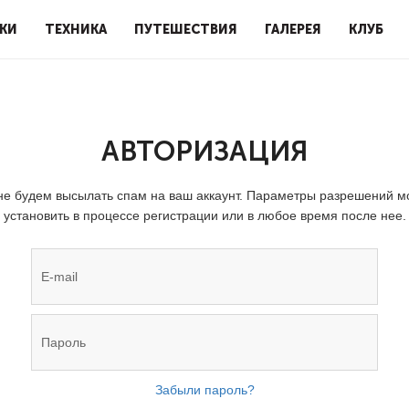
КИ
ТЕХНИКА
ПУТЕШЕСТВИЯ
ГАЛЕРЕЯ
КЛУБ
АВТОРИЗАЦИЯ
е будем высылать спам на ваш аккаунт. Параметры разрешений 
установить в процессе регистрации или в любое время после нее.
Забыли пароль?