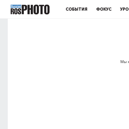
СОБЫТИЯ
ФОКУС
УРО
Мы н