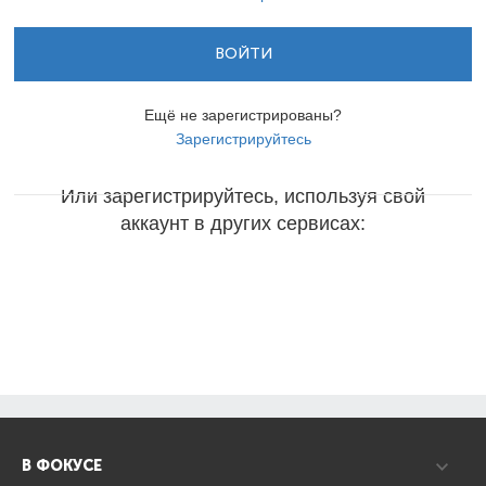
ВОЙТИ
Ещё не зарегистрированы?
Зарегистрируйтесь
Или зарегистрируйтесь, используя свой
аккаунт в других сервисах:
В ФОКУСЕ