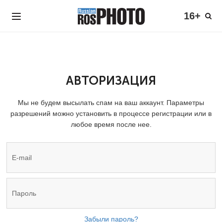
16+
АВТОРИЗАЦИЯ
Мы не будем высылать спам на ваш аккаунт. Параметры
разрешений можно установить в процессе регистрации или в
любое время после нее.
Забыли пароль?