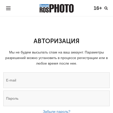
16+
АВТОРИЗАЦИЯ
Мы не будем высылать спам на ваш аккаунт. Параметры
разрешений можно установить в процессе регистрации или в
любое время после нее.
Забыли пароль?