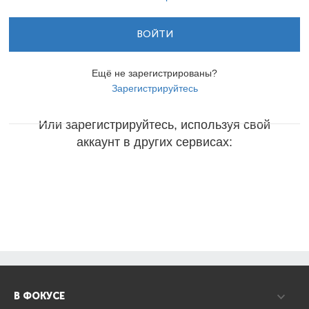
ВОЙТИ
Ещё не зарегистрированы?
Зарегистрируйтесь
Или зарегистрируйтесь, используя свой
аккаунт в других сервисах:
В ФОКУСЕ