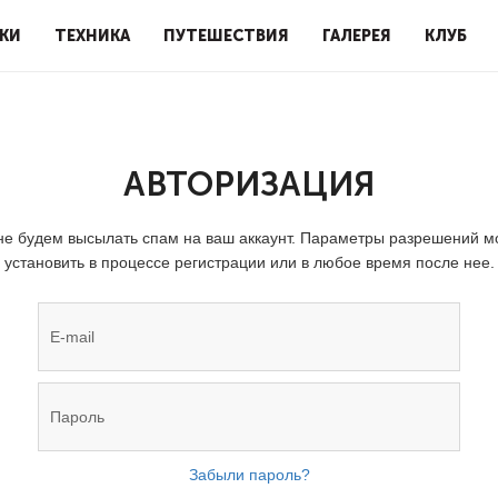
КИ
ТЕХНИКА
ПУТЕШЕСТВИЯ
ГАЛЕРЕЯ
КЛУБ
АВТОРИЗАЦИЯ
е будем высылать спам на ваш аккаунт. Параметры разрешений 
установить в процессе регистрации или в любое время после нее.
Забыли пароль?