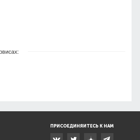
рвисах:
ПРИСОЕДИНЯЙТЕСЬ К НАМ