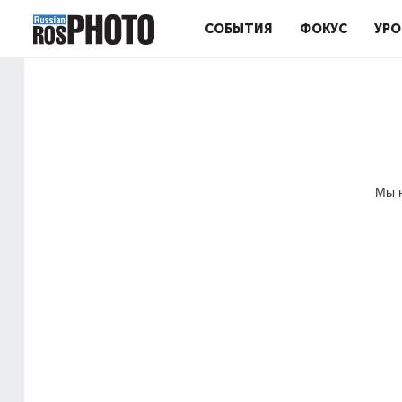
СОБЫТИЯ
ФОКУС
УРО
Мы н