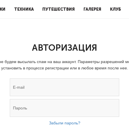
КИ
ТЕХНИКА
ПУТЕШЕСТВИЯ
ГАЛЕРЕЯ
КЛУБ
АВТОРИЗАЦИЯ
е будем высылать спам на ваш аккаунт. Параметры разрешений 
установить в процессе регистрации или в любое время после нее.
Забыли пароль?