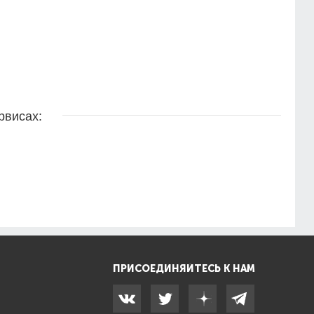
рвисах:
ПРИСОЕДИНЯЙТЕСЬ К НАМ