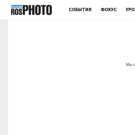
СОБЫТИЯ
ФОКУС
УРО
Мы н