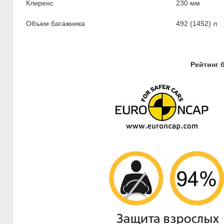
Клиренс
230 мм
Объем багажника
492 (1452) л
Рейтинг 