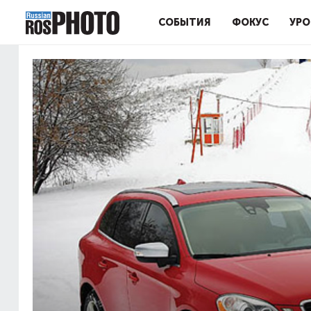
СОБЫТИЯ
ФОКУС
УРО