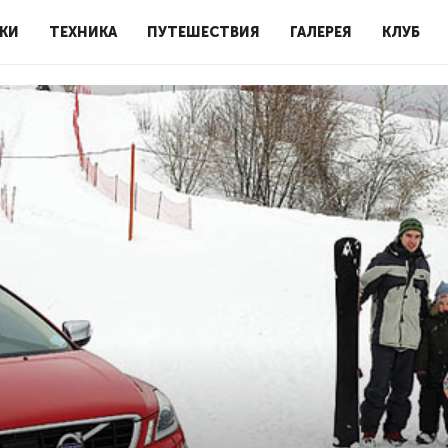
КИ
ТЕХНИКА
ПУТЕШЕСТВИЯ
ГАЛЕРЕЯ
КЛУБ