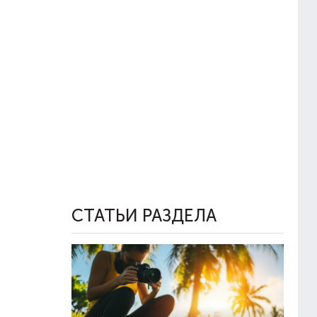
СТАТЬИ РАЗДЕЛА