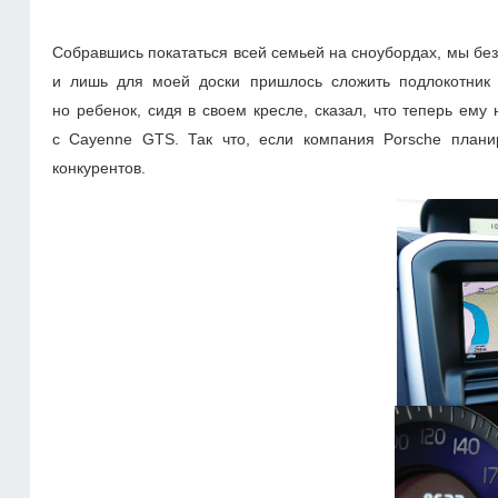
Собравшись покататься всей семьей на сноубордах, мы без
и лишь для моей доски пришлось сложить подлокотник 
но ребенок, сидя в своем кресле, сказал, что теперь ему 
с Cayenne GTS. Так что, если компания Porsche плани
конкурентов.