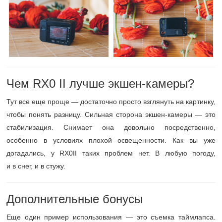
Чем RX0 II лучше экшен-камеры?
Тут все еще проще — достаточно просто взглянуть на картинку,
чтобы понять разницу. Сильная сторона экшен-камеры — это
стабилизация. Снимает она довольно посредственно,
особенно в условиях плохой освещенности. Как вы уже
догадались, у RX0II таких проблем нет. В любую погоду,
и в снег, и в стужу.
Дополнительные бонусы
Еще один пример использования — это съемка таймлапса.