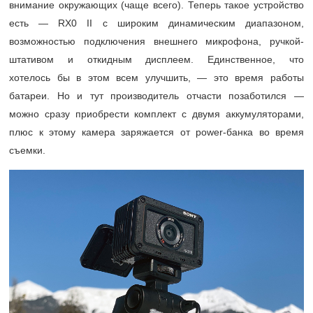
внимание окружающих (чаще всего). Теперь такое устройство
есть — RX0 II с широким динамическим диапазоном,
возможностью подключения внешнего микрофона, ручкой-
штативом и откидным дисплеем. Единственное, что
хотелось бы в этом всем улучшить, — это время работы
батареи. Но и тут производитель отчасти позаботился —
можно сразу приобрести комплект с двумя аккумуляторами,
плюс к этому камера заряжается от power-банка во время
съемки.