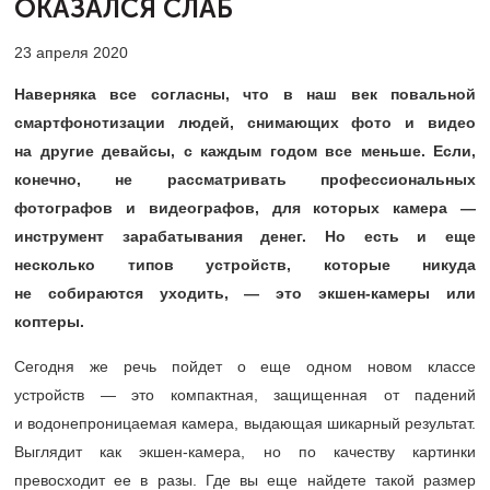
ОКАЗАЛСЯ СЛАБ
23 апреля 2020
Наверняка все согласны, что в наш век повальной
смартфонотизации людей, снимающих фото и видео
на другие девайсы, с каждым годом все меньше. Если,
конечно, не рассматривать профессиональных
фотографов и видеографов, для которых камера —
инструмент зарабатывания денег. Но есть и еще
несколько типов устройств, которые никуда
не собираются уходить, — это экшен-камеры или
коптеры.
Сегодня же речь пойдет о еще одном новом классе
устройств — это компактная, защищенная от падений
и водонепроницаемая камера, выдающая шикарный результат.
Выглядит как экшен-камера, но по качеству картинки
превосходит ее в разы. Где вы еще найдете такой размер