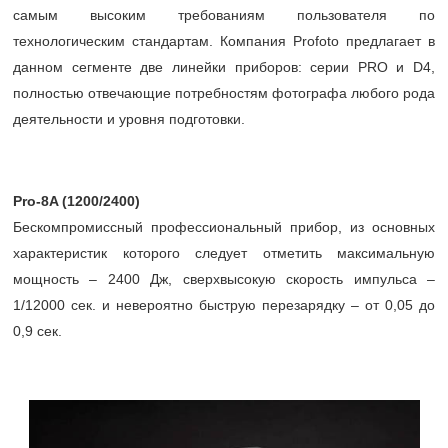
самым высоким требованиям пользователя по
технологическим стандартам. Компания Profoto предлагает в
данном сегменте две линейки приборов: серии PRO и D4,
полностью отвечающие потребностям фотографа любого рода
деятельности и уровня подготовки.
Pro-8A (1200/2400)
Бескомпромиссный профессиональный прибор, из основных
характеристик которого следует отметить максимальную
мощность – 2400 Дж, сверхвысокую скорость импульса –
1/12000 сек. и невероятно быструю перезарядку – от 0,05 до
0,9 сек.