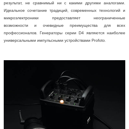
результат, не сравнимый ни с какими другими аналогами.
Идеальное сочетание традиций, современных технологий и
микроэлектроники предоставляет неограниченные
возможности и очевидные преимущества для всех
профессионалов. Генераторы серии D4 являются наиболее
универсальными импульсными устройствами Profoto.