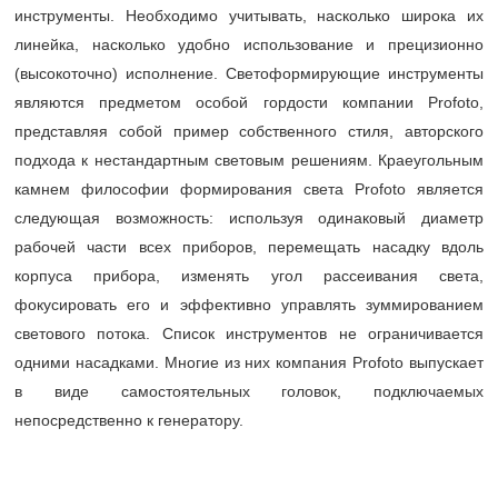
инструменты. Необходимо учитывать, насколько широка их
линейка, насколько удобно использование и прецизионно
(высокоточно) исполнение. Светоформирующие инструменты
являются предметом особой гордости компании Profoto,
представляя собой пример собственного стиля, авторского
подхода к нестандартным световым решениям. Краеугольным
камнем философии формирования света Profoto является
следующая возможность: используя одинаковый диаметр
рабочей части всех приборов, перемещать насадку вдоль
корпуса прибора, изменять угол рассеивания света,
фокусировать его и эффективно управлять зуммированием
светового потока. Список инструментов не ограничивается
одними насадками. Многие из них компания Profoto выпускает
в виде самостоятельных головок, подключаемых
непосредственно к генератору.