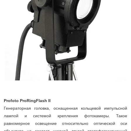
Profoto ProRingFlash II
Генераторная головка, оснащенная кольцевой импульсной
лампой и системой крепления фотокамеры. Такое
равномерное освещение относительно оптической оси