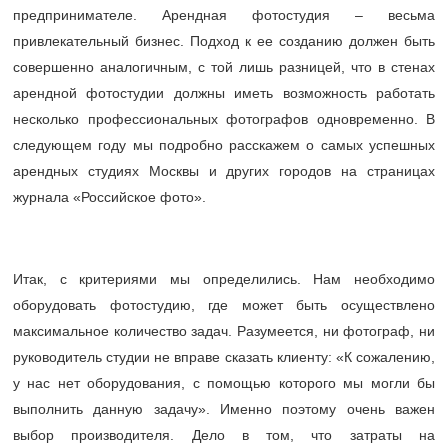
предпринимателе. Арендная фотостудия – весьма
привлекательный бизнес. Подход к ее созданию должен быть
совершенно аналогичным, с той лишь разницей, что в стенах
арендной фотостудии должны иметь возможность работать
несколько профессиональных фотографов одновременно. В
следующем году мы подробно расскажем о самых успешных
арендных студиях Москвы и других городов на страницах
журнала «Российское фото».
Итак, с критериями мы определились. Нам необходимо
оборудовать фотостудию, где может быть осуществлено
максимальное количество задач. Разумеется, ни фотограф, ни
руководитель студии не вправе сказать клиенту: «К сожалению,
у нас нет оборудования, с помощью которого мы могли бы
выполнить данную задачу». Именно поэтому очень важен
выбор производителя. Дело в том, что затраты на