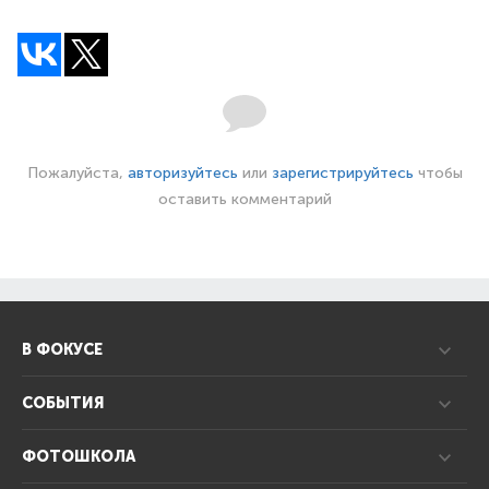
Пожалуйста,
авторизуйтесь
или
зарегистрируйтесь
чтобы
оставить комментарий
В ФОКУСЕ
СОБЫТИЯ
ФОТОШКОЛА