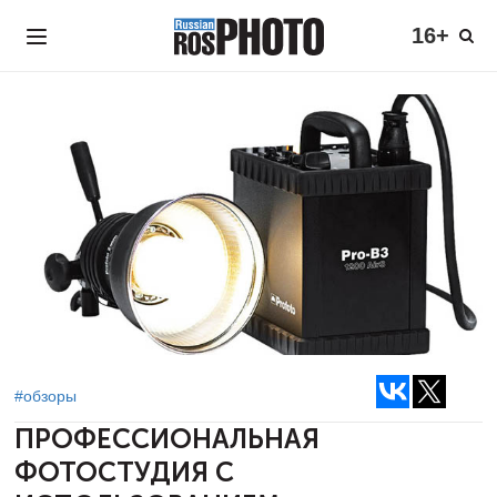
16+
#обзоры
ПРОФЕССИОНАЛЬНАЯ
ФОТОСТУДИЯ
С