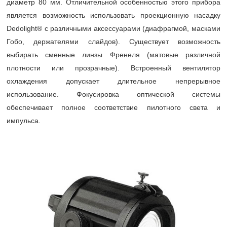
диаметр 80 мм. Отличительной особенностью этого прибора
является возможность использовать проекционную насадку
Dedolight® с различными аксессуарами (диафрагмой, масками
Гобо, держателями слайдов). Существует возможность
выбирать сменные линзы Френеля (матовые различной
плотности или прозрачные). Встроенный вентилятор
охлаждения допускает длительное непрерывное
использование. Фокусировка оптической системы
обеспечивает полное соответствие пилотного света и
импульса.