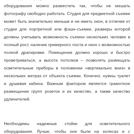
оборудования можно разместить так, чтобы не мешать
фотографу свободно работать. Студия для предметной съемки
может быть значительно меньше и не иметь окон, в отличие от
студии для портретной или фэшн-съемки, размеры которой
должны учитывать возможность съемки нескольких человек в
полный рост, наличие гримерного поста и окон с возможностью
полной драпировки. Помещение должно хорошо и быстро
проветриваться, а высота потолков – позволять размещать
осветительные приборы в положении «вертикально вниз» в
нескольких метрах от объекта съемки. Конечно, нужны туалет
и душевая кабина. Важным фактором является грамотное
размещение групп розеток и их качество, а также качество
удлинителей.
Необходимы надежные стойки для осветительного
оборудования. Лучше, чтобы они были на колесах и с