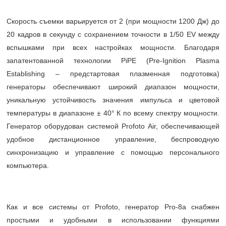
Скорость съемки варьируется от 2 (при мощности 1200 Дж) до
20 кадров в секунду с сохранением точности в 1/50 EV между
вспышками при всех настройках мощности. Благодаря
запатентованной технологии PiPE (Pre-Ignition Plasma
Establishing – предстартовая плазменная подготовка)
генераторы обеспечивают широкий диапазон мощности,
уникальную устойчивость значения импульса и цветовой
температуры в диапазоне ± 40° К по всему спектру мощности.
Генератор оборудован системой Profoto Air, обеспечивающей
удобное дистанционное управление, беспроводную
синхронизацию и управление с помощью персонального
компьютера.
Как и все системы от Profoto, генератор Pro-8a снабжен
простыми и удобными в использовании функциями