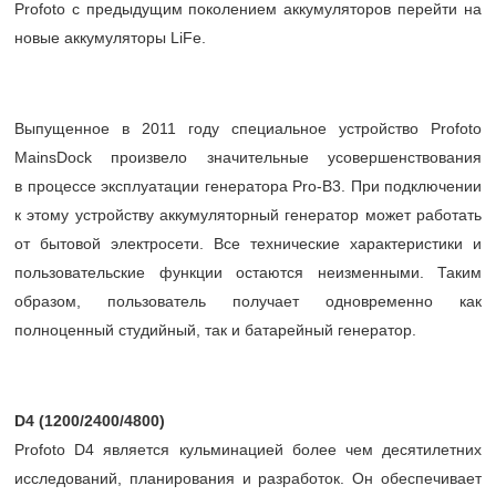
Profoto с предыдущим поколением аккумуляторов перейти на
новые аккумуляторы LiFe.
Выпущенное в 2011 году специальное устройство Profoto
MainsDock произвело значительные усовершенствования
в процессе эксплуатации генератора Pro-B3. При подключении
к этому устройству аккумуляторный генератор может работать
от бытовой электросети. Все технические характеристики и
пользовательские функции остаются неизменными. Таким
образом, пользователь получает одновременно как
полноценный студийный, так и батарейный генератор.
D4 (1200/2400/4800)
Profoto D4 является кульминацией более чем десятилетних
исследований, планирования и разработок. Он обеспечивает