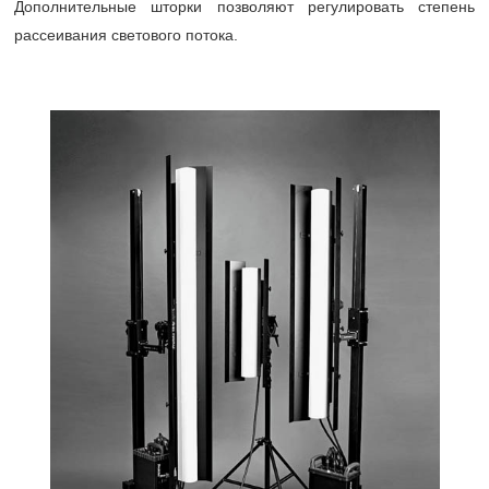
Дополнительные шторки позволяют регулировать степень
рассеивания светового потока.