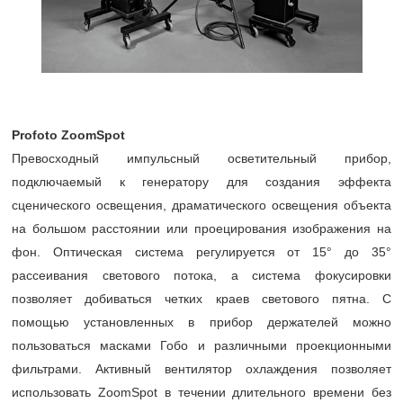
Profoto ZoomSpot
Превосходный импульсный осветительный прибор,
подключаемый к генератору для создания эффекта
сценического освещения, драматического освещения объекта
на большом расстоянии или проецирования изображения на
фон. Оптическая система регулируется от 15° до 35°
рассеивания светового потока, а система фокусировки
позволяет добиваться четких краев светового пятна. С
помощью установленных в прибор держателей можно
пользоваться масками Гобо и различными проекционными
фильтрами. Активный вентилятор охлаждения позволяет
использовать ZoomSpot в течении длительного времени без