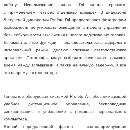
работу. Использование одного D4 можно сравнить
с применением четырех отдельных вспышек. В диапазоне
8 ступеней диафрагмы Profoto D4 предоставляет фотографам
возможность регулировать освещение с панели управления
без необходимости отключения и нового подключения головок.
Вспомогательные функции – последовательность, задержка и
интервальный режим делают сложные светопостановки
простыми. Фотографы могут выбирать количество вспышек,
время между вспышками, а также начальную задержку, и все
это напрямую с генератора.
Генератор оборудован системой Profoto Air, обеспечивающей
удобное дистанционное управление, беспроводную
синхронизацию и управление с помощью персонального
компьютера.
Второй определяющий фактор – светоформирующие