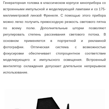
Генераторная головка в классическом корпусе киноприбора со
встроенными импульсной и моделирующей лампами и со 175-
миллиметровой линзой Френеля. С помощью этого прибора
можно легко получить превосходную резкость светового пятна
по всему полю. Дополнительные шторки позволяют
регулировать степень рассеивания светового потока. В
основном применяется в портретной и рекламной
фотографии. Оптическая система с возможностью
фокусировки обеспечивает стопроцентное соответствие
моделирующего и импульсного освещения. Встроенный
вентилятор охлаждения допускает длительное непрерывное
использование.