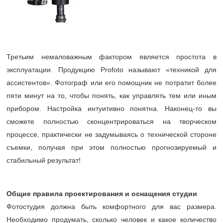
Третьим немаловажным фактором является простота в
эксплуатации. Продукцию Profoto называют «техникой для
ассистентов». Фотограф или его помощник не потратит более
пяти минут на то, чтобы понять, как управлять тем или иным
прибором. Настройка интуитивно понятна. Наконец-то вы
сможете полностью сконцентрироваться на творческом
процессе, практически не задумываясь о технической стороне
съемки, получая при этом полностью прогнозируемый и
стабильный результат!
Общие правила проектирования и оснащения студии
Фотостудия должна быть комфортного для вас размера.
Необходимо продумать, сколько человек и какое количество