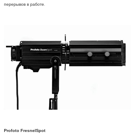
перерывов в работе.
Profoto FresnelSpot