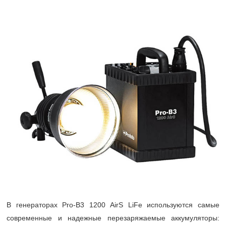
В генераторах Pro-B3 1200 AirS LiFe используются самые
современные и надежные перезаряжаемые аккумуляторы: