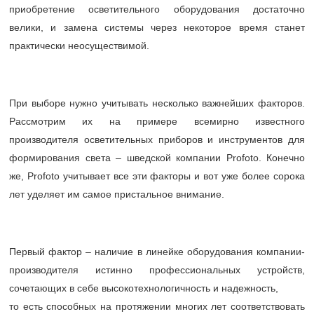
приобретение осветительного оборудования достаточно
велики, и замена системы через некоторое время станет
практически неосуществимой.
При выборе нужно учитывать несколько важнейших факторов.
Рассмотрим их на примере всемирно известного
производителя осветительных приборов и инструментов для
формирования света – шведской компании Profoto. Конечно
же, Profoto учитывает все эти факторы и вот уже более сорока
лет уделяет им самое пристальное внимание.
Первый фактор – наличие в линейке оборудования компании-
производителя истинно профессиональных устройств,
сочетающих в себе высокотехнологичность и надежность,
то есть способных на протяжении многих лет соответствовать