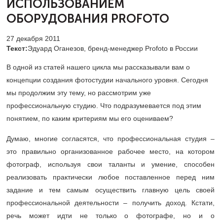
ИСПОЛЬЗОВАНИЕМ
ОБОРУДОВАНИЯ PROFOTO
27 декабря 2011
Текст:
Эдуард Оганезов, бренд-менеджер Profoto в России
В одной из статей нашего цикла мы рассказывали вам о
концепции создания фотостудии начального уровня. Сегодня
мы продолжим эту тему, но рассмотрим уже
профессиональную студию. Что подразумевается под этим
понятием, по каким критериям мы его оцениваем?
Думаю, многие согласятся, что профессиональная студия –
это правильно организованное рабочее место, на котором
фотограф, используя свои таланты и умение, способен
реализовать практически любое поставленное перед ним
задание и тем самым осуществить главную цель своей
профессиональной деятельности – получить доход. Кстати,
речь может идти не только о фотографе, но и о