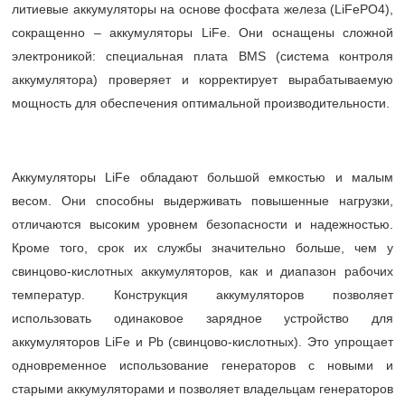
литиевые аккумуляторы на основе фосфата железа (LiFePO4),
сокращенно – аккумуляторы LiFe. Они оснащены сложной
электроникой: специальная плата BMS (система контроля
аккумулятора) проверяет и корректирует вырабатываемую
мощность для обеспечения оптимальной производительности.
Аккумуляторы LiFe обладают большой емкостью и малым
весом. Они способны выдерживать повышенные нагрузки,
отличаются высоким уровнем безопасности и надежностью.
Кроме того, срок их службы значительно больше, чем у
свинцово-кислотных аккумуляторов, как и диапазон рабочих
температур. Конструкция аккумуляторов позволяет
использовать одинаковое зарядное устройство для
аккумуляторов LiFe и Pb (свинцово-кислотных). Это упрощает
одновременное использование генераторов с новыми и
старыми аккумуляторами и позволяет владельцам генераторов