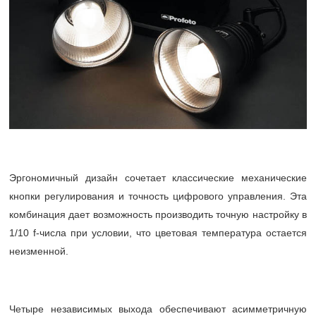
Эргономичный дизайн сочетает классические механические
кнопки регулирования и точность цифрового управления. Эта
комбинация дает возможность производить точную настройку в
1/10 f-числа при условии, что цветовая температура остается
неизменной.
Четыре независимых выхода обеспечивают асимметричную