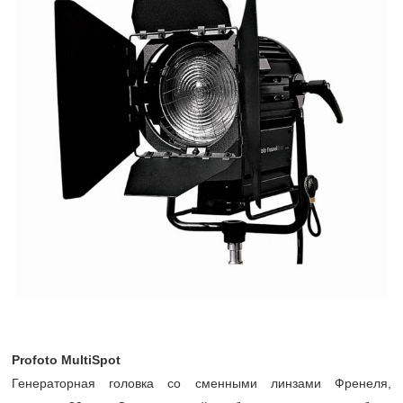
Profoto MultiSpot
Генераторная головка со сменными линзами Френеля,