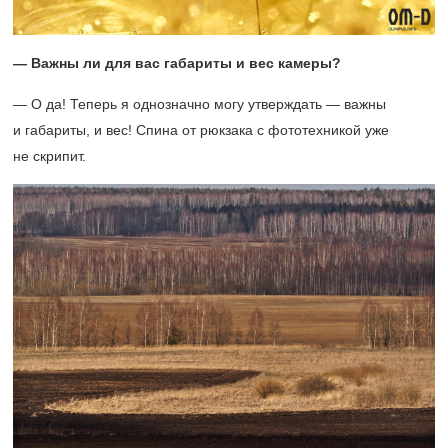
— Важны ли для вас габариты и вес камеры?
— О да! Теперь я однозначно могу утверждать — важны
и габариты, и вес! Спина от рюкзака с фототехникой уже
не скрипит.