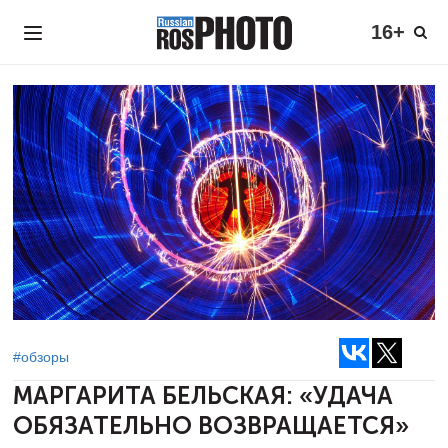
16+
#обзоры
МАРГАРИТА БЕЛЬСКАЯ:
«УДАЧА
ОБЯЗАТЕЛЬНО ВОЗВРАЩАЕТСЯ»