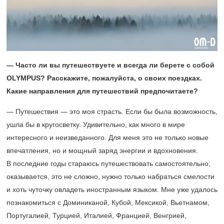
— Часто ли вы путешествуете и всегда ли берете с собой
OLYMPUS? Расскажите, пожалуйста, о своих поездках.
Какие направления для путешествий предпочитаете?
— Путешествия — это моя страсть. Если бы была возможность,
ушла бы в кругосветку. Удивительно, как много в мире
интересного и неизведанного. Для меня это не только новые
впечатления, но и мощный заряд энергии и вдохновения.
В последние годы стараюсь путешествовать самостоятельно;
оказывается, это не сложно, нужно только набраться смелости
и хоть чуточку овладеть иностранным языком. Мне уже удалось
познакомиться с Доминиканой, Кубой, Мексикой, Вьетнамом,
Португалией, Турцией, Италией, Францией, Венгрией,