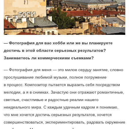
— Фотография для вас хобби или же вы планируете
достичь в этой области серьезных результатов?
Занимаетесь ли коммерческими съемками?
— Фотография для меня — это милое сердцу занятие, словно
прослушивание любимой музыки, полное погружение
в процесс. Композитор пытается выразить себя посредством
мелодии, а я в снимках. Зачастую они отражают романтичные,
светлые, счастливые и радостные реалии нашего
неидеального мира. С каждым удачным кадром я понимаю,
что мне хочется достичь серьезных результатов, хочется
совершенствоваться, экспериментировать, радовать окружение