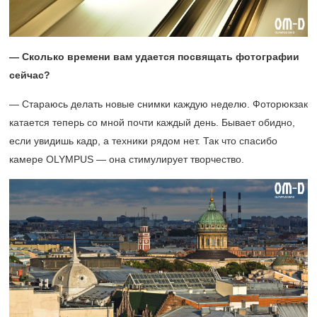
— Сколько времени вам удается посвящать фотографии
сейчас?
— Стараюсь делать новые снимки каждую неделю. Фоторюкзак
катается теперь со мной почти каждый день. Бывает обидно,
если увидишь кадр, а техники рядом нет. Так что спасибо
камере OLYMPUS — она стимулирует творчество.