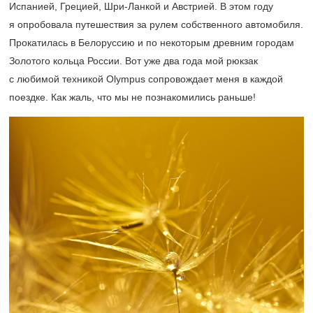
Испанией, Грецией, Шри-Ланкой и Австрией. В этом году
я опробовала путешествия за рулем собственного автомобиля.
Прокатилась в Белоруссию и по некоторым древним городам
Золотого кольца России. Вот уже два года мой рюкзак
с любимой техникой Olympus сопровождает меня в каждой
поездке. Как жаль, что мы не познакомились раньше!