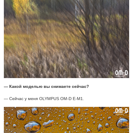
— Какой моделью вы снимаете сейчас?
— Сейчас у меня OLYMPUS OM-D E-M1.