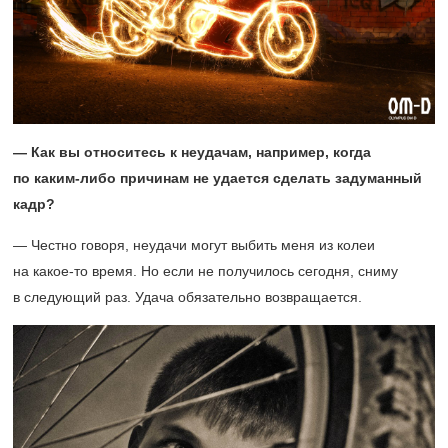
— Как вы относитесь к неудачам, например, когда
по каким-либо причинам не удается сделать задуманный
кадр?
— Честно говоря, неудачи могут выбить меня из колеи
на какое-то время. Но если не получилось сегодня, сниму
в следующий раз. Удача обязательно возвращается.