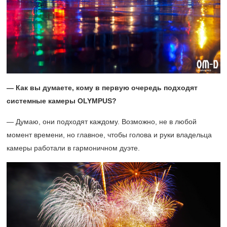
— Как вы думаете, кому в первую очередь подходят
системные камеры OLYMPUS?
— Думаю, они подходят каждому. Возможно, не в любой
момент времени, но главное, чтобы голова и руки владельца
камеры работали в гармоничном дуэте.