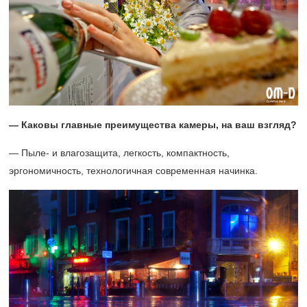
— Каковы главные преимущества камеры, на ваш взгляд?
— Пыле- и влагозащита, легкость, компактность,
эргономичность, технологичная современная начинка.