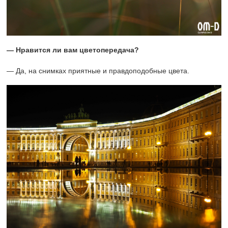
— Нравится ли вам цветопередача?
— Да, на снимках приятные и правдоподобные цвета.