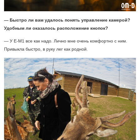
— Быстро ли вам удалось понять управление камерой?
Удобным ли оказалось расположение кнопок?
— У E-M1 все как надо. Лично мне очень комфортно с ним.
Привыкла быстро, в руку лег как родной.