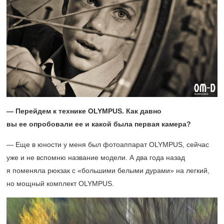
— Перейдем к технике OLYMPUS. Как давно
вы ее опробовали ее и какой была первая камера?
— Еще в юности у меня был фотоаппарат OLYMPUS, сейчас
уже и не вспомню название модели. А два года назад
я поменяла рюкзак с «большими белыми дурами» на легкий,
но мощный комплект OLYMPUS.