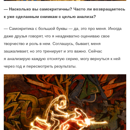
— Насколько вы самокритичны? Часто ли возвращаетесь
к уже сделанным снимкам с целью анализа?
— Самокритика с большой буквы — да, это про меня. Иногда
даже друзья говорят, что я неадекватно оцениваю свое
творчество и роль в нем. Соглашусь, бывает, меня
зашкаливает, но это тренирует и это важно. Сейчас
я анализирую каждую отснятую серию, могу вернуться к ней
через год и пересмотреть результаты.