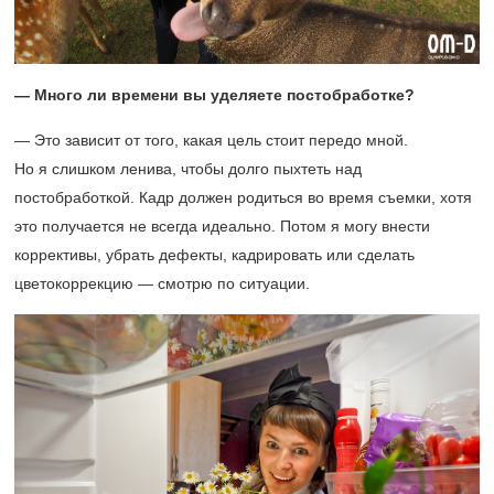
— Много ли времени вы уделяете постобработке?
— Это зависит от того, какая цель стоит передо мной.
Но я слишком ленива, чтобы долго пыхтеть над
постобработкой. Кадр должен родиться во время съемки, хотя
это получается не всегда идеально. Потом я могу внести
коррективы, убрать дефекты, кадрировать или сделать
цветокоррекцию — смотрю по ситуации.