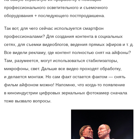
профессионального осветительного и съемочного
оборудования + последующего постпродакшена.
Так вот, для чего сейчас используется смартфон
профессионалами? Для создания контента в социальных
сетях, для съемки видеоблогов, ведения прямых эфиров и т. д.
Все видели рекламу, где контент полностью снят на айфоны?
Там, разумеется, могут использоваться стабилизаторы,
микрофоны, свет. Дальше все видео проходят обработку,
и делается монтаж. Но сам факт остается фактом — снять
фильм айфоном можно! Напомню, что когда-то появление
в киноиндустрии цифровых зеркальных фотокамер сначала
тоже вызвало вопросы.