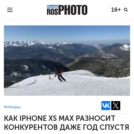
16+
#обзоры
КАК IPHONE XS MAX РАЗНОСИТ
КОНКУРЕНТОВ ДАЖЕ ГОД СПУСТЯ