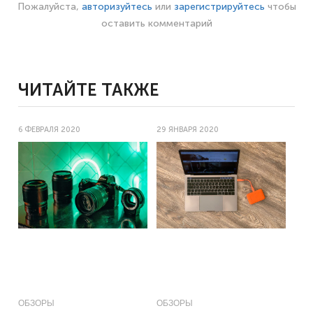
Пожалуйста,
авторизуйтесь
или
зарегистрируйтесь
чтобы
оставить комментарий
ЧИТАЙТЕ ТАКЖЕ
6 ФЕВРАЛЯ 2020
29 ЯНВАРЯ 2020
ОБЗОРЫ
ОБЗОРЫ