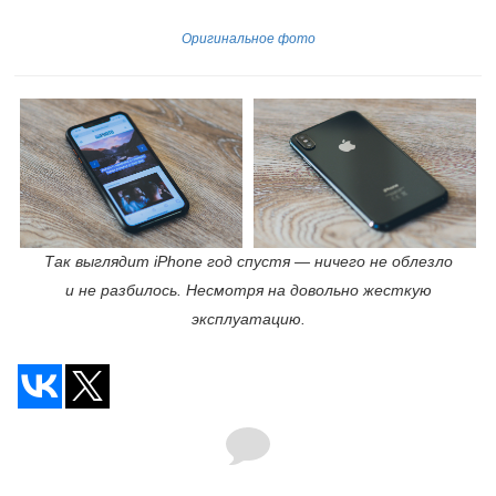
Оригинальное фото
Так выглядит iPhone год спустя — ничего не облезло
и не разбилось. Несмотря на довольно жесткую
эксплуатацию.