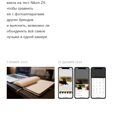
взяла на тест Nikon Z6,
чтобы сравнить
её с фотоаппаратами
других брендов,
и выяснить, возможно ли
объединить всё самое
лучшее в одной камере.
5 ЯНВАРЯ 2020
25 ДЕКАБРЯ 2019