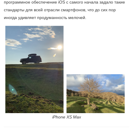
программное обеспечение iOS с самого начала задало такие
стандарты для всей отрасли смартфонов, что до сих пор
иногда удивляет продуманность мелочей.
iPhone XS Max