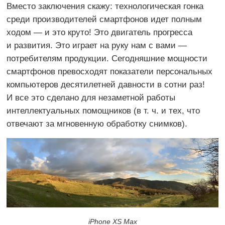
Вместо заключения скажу: технологическая гонка
среди производителей смартфонов идет полным
ходом — и это круто! Это двигатель прогресса
и развития. Это играет на руку нам с вами —
потребителям продукции. Сегодняшние мощности
смартфонов превосходят показатели персональных
компьютеров десятилетней давности в сотни раз!
И все это сделано для незаметной работы
интеллектуальных помощников (в т. ч. и тех, что
отвечают за мгновенную обработку снимков).
iPhone XS Max