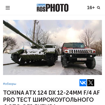
16+
#обзоры
TOKINA ATX 124 DX 12-24MM F/4 AF
PRO
ТЕСТ ШИРОКОУГОЛЬНОГО