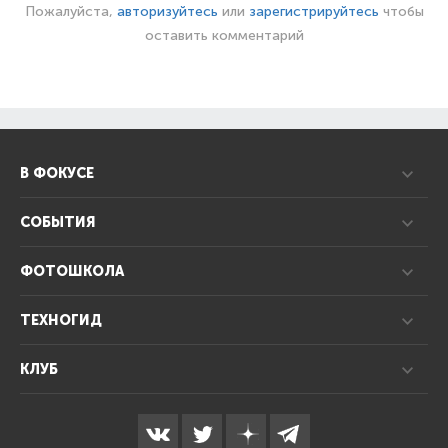
Пожалуйста,
авторизуйтесь
или
зарегистрируйтесь
чтобы
оставить комментарий
В ФОКУСЕ
СОБЫТИЯ
ФОТОШКОЛА
ТЕХНОГИД
КЛУБ