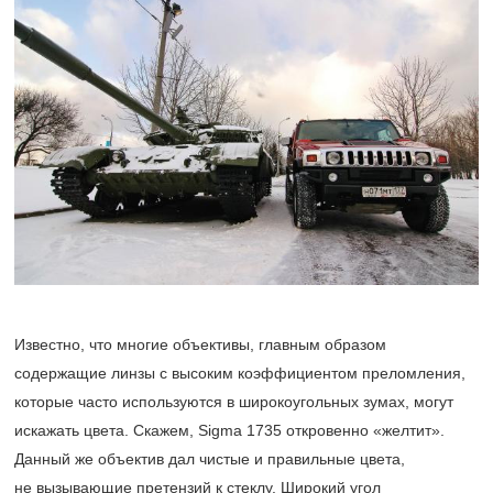
Известно, что многие объективы, главным образом
содержащие линзы с высоким коэффициентом преломления,
которые часто используются в широкоугольных зумах, могут
искажать цвета. Скажем, Sigma 1735 откровенно «желтит».
Данный же объектив дал чистые и правильные цвета,
не вызывающие претензий к стеклу. Широкий угол