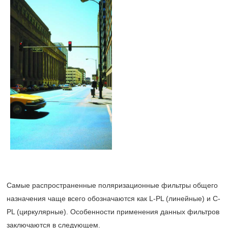
Самые распространенные поляризационные фильтры общего
назначения чаще всего обозначаются как L-PL (линейные) и C-
PL (циркулярные). Особенности применения данных фильтров
заключаются в следующем.