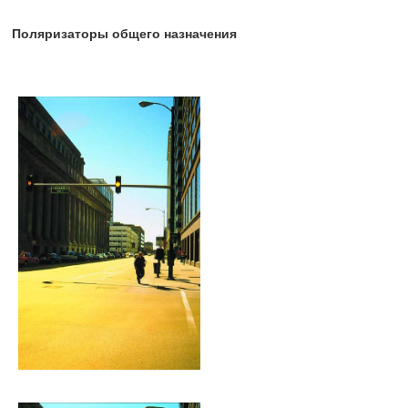
Поляризаторы общего назначения