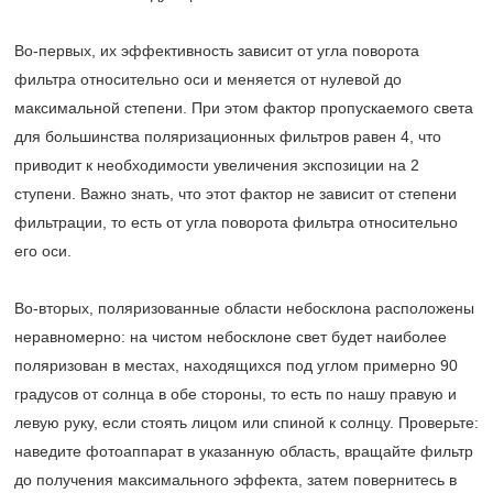
Во-первых, их эффективность зависит от угла поворота
фильтра относительно оси и меняется от нулевой до
максимальной степени. При этом фактор пропускаемого света
для большинства поляризационных фильтров равен 4, что
приводит к необходимости увеличения экспозиции на 2
ступени. Важно знать, что этот фактор не зависит от степени
фильтрации, то есть от угла поворота фильтра относительно
его оси.
Во-вторых, поляризованные области небосклона расположены
неравномерно: на чистом небосклоне свет будет наиболее
поляризован в местах, находящихся под углом примерно 90
градусов от солнца в обе стороны, то есть по нашу правую и
левую руку, если стоять лицом или спиной к солнцу. Проверьте:
наведите фотоаппарат в указанную область, вращайте фильтр
до получения максимального эффекта, затем повернитесь в