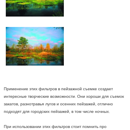
Применение этих фильтров в пейзажной съемке создает
интересные творческие возможности. Они хороши для съемок
закатов, разнотравья лугов и осенних пейзажей, отлично
подходят для городских пейзажей, в том числе ночных.
При использовании этих фильтров стоит помнить про