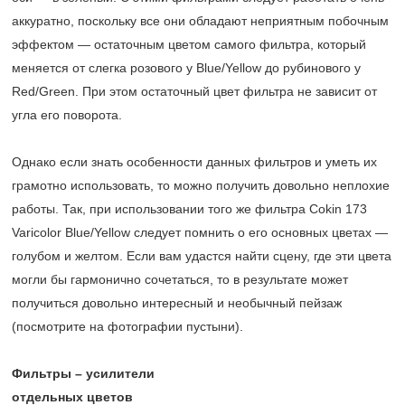
аккуратно, поскольку все они обладают неприятным побочным
эффектом — остаточным цветом самого фильтра, который
меняется от слегка розового у Blue/Yellow до рубинового у
Red/Green. При этом остаточный цвет фильтра не зависит от
угла его поворота.
Однако если знать особенности данных фильтров и уметь их
грамотно использовать, то можно получить довольно неплохие
работы. Так, при использовании того же фильтра Cokin 173
Varicolor Blue/Yellow следует помнить о его основных цветах —
голубом и желтом. Если вам удастся найти сцену, где эти цвета
могли бы гармонично сочетаться, то в результате может
получиться довольно интересный и необычный пейзаж
(посмотрите на фотографии пустыни).
Фильтры – усилители
отдельных цветов