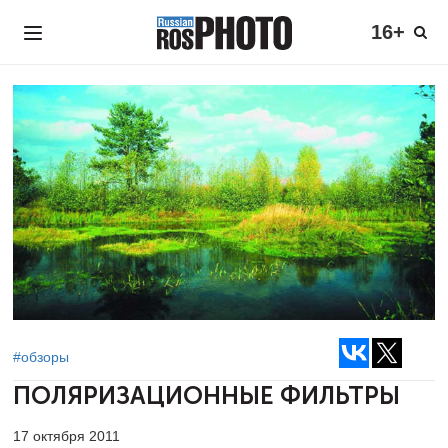
16+
#обзоры
ПОЛЯРИЗАЦИОННЫЕ ФИЛЬТРЫ
17 октября 2011