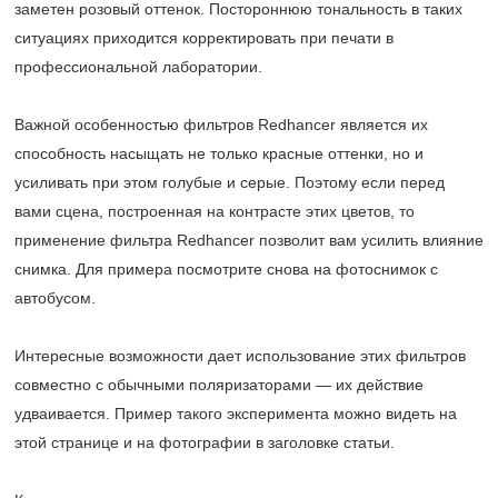
заметен розовый оттенок. Постороннюю тональность в таких
ситуациях приходится корректировать при печати в
профессиональной лаборатории.
Важной особенностью фильтров Redhancer является их
способность насыщать не только красные оттенки, но и
усиливать при этом голубые и серые. Поэтому если перед
вами сцена, построенная на контрасте этих цветов, то
применение фильтра Redhancer позволит вам усилить влияние
снимка. Для примера посмотрите снова на фотоснимок с
автобусом.
Интересные возможности дает использование этих фильтров
совместно с обычными поляризаторами — их действие
удваивается. Пример такого эксперимента можно видеть на
этой странице и на фотографии в заголовке статьи.