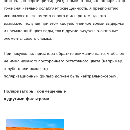
нейтрально-серый фильтр (ND). Помня о том, что поляризатор
тоже значительно ослабляет освещенность, я предпочитаю
использовать его вместо серого фильтра там, где это
возможно, получая при этом как увеличенное время выдержки
и насыщенный цвет воды, так и другие визуально-активные
элементы своего снимка.
При покупке поляризатора обратите внимание на то, чтобы он
не имел никакого постороннего остаточного цвета (например,
голубого или розового):
поляризационный фильтр должен быть нейтрально-серым.
Поляризаторы, совмещенные
с другими фильтрами