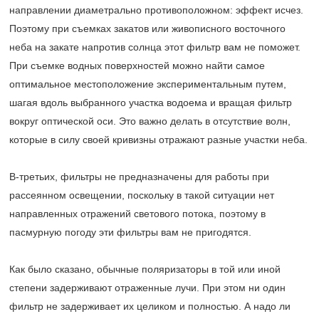
направлении диаметрально противоположном: эффект исчез.
Поэтому при съемках закатов или живописного восточного
неба на закате напротив солнца этот фильтр вам не поможет.
При съемке водных поверхностей можно найти самое
оптимальное местоположение экспериментальным путем,
шагая вдоль выбранного участка водоема и вращая фильтр
вокруг оптической оси. Это важно делать в отсутствие волн,
которые в силу своей кривизны отражают разные участки неба.
В-третьих, фильтры не предназначены для работы при
рассеянном освещении, поскольку в такой ситуации нет
направленных отражений светового потока, поэтому в
пасмурную погоду эти фильтры вам не пригодятся.
Как было сказано, обычные поляризаторы в той или иной
степени задерживают отраженные лучи. При этом ни один
фильтр не задерживает их целиком и полностью. А надо ли