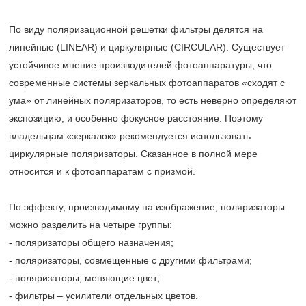
По виду поляризационной решетки фильтры делятся на
линейные (LINEAR) и циркулярные (CIRCULAR). Существует
устойчивое мнение производителей фотоаппаратуры, что
современные системы зеркальных фотоаппаратов «сходят с
ума» от линейных поляризаторов, то есть неверно определяют
экспозицию, и особенно фокусное расстояние. Поэтому
владельцам «зеркалок» рекомендуется использовать
циркулярные поляризаторы. Сказанное в полной мере
относится и к фотоаппаратам с призмой.
По эффекту, производимому на изображение, поляризаторы
можно разделить на четыре группы:
- поляризаторы общего назначения;
- поляризаторы, совмещенные с другими фильтрами;
- поляризаторы, меняющие цвет;
- фильтры – усилители отдельных цветов.