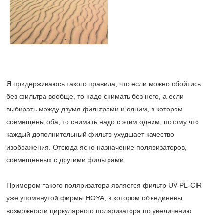
Я придерживаюсь такого правила, что если можно обойтись
без фильтра вообще, то надо снимать без него, а если
выбирать между двумя фильтрами и одним, в котором
совмещены оба, то снимать надо с этим одним, потому что
каждый дополнительный фильтр ухудшает качество
изображения. Отсюда ясно назначение поляризаторов,
совмещенных с другими фильтрами.
Примером такого поляризатора является фильтр UV-PL-CIR
уже упомянутой фирмы HOYA, в котором объединены
возможности циркулярного поляризатора по увеличению