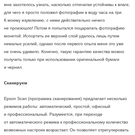
мне захотелось узнать, насколько отпечатки устойчивы к влаге,
для чего я просто положил фотографии в воду часа на три.
К моему изумлению, с ними действительно ничего
не произошло! Потом я попытался поцарапать фотографию
монетой. Испортить ее верхний слой удалось лишь путем
немалых усилий, однако после первого опыта меня это уже
не очень удивило. Конечно, такую гарантию качества можно
получить только при использовании оригинальной бумаги
и чернил.
Сканируем
Epson Scan (программа сканирования) предлагает несколько
режимов работы: автоматический, простой, офисный
и профессиональный. Разумеется, при переходе
от автоматического режима к профессиональному количество
возможных настроек возрастает. Он позволяет отрегулировать