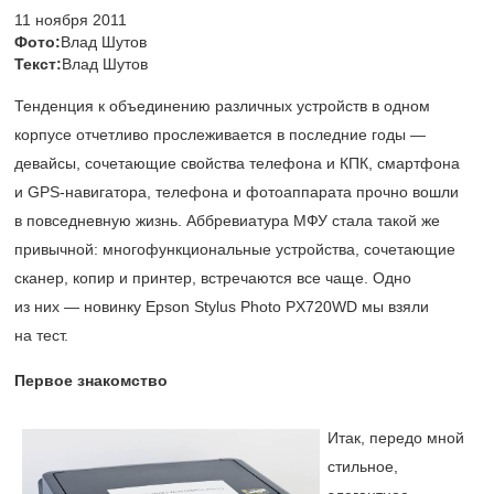
11 ноября 2011
Фото:
Влад Шутов
Текст:
Влад Шутов
Тенденция к объединению различных устройств в одном
корпусе отчетливо прослеживается в последние годы —
девайсы, сочетающие свойства телефона и КПК, смартфона
и GPS-навигатора, телефона и фотоаппарата прочно вошли
в повседневную жизнь. Аббревиатура МФУ стала такой же
привычной: многофункциональные устройства, сочетающие
сканер, копир и принтер, встречаются все чаще. Одно
из них — новинку Epson Stylus Photo PX720WD мы взяли
на тест.
Первое знакомство
Итак, передо мной
стильное,