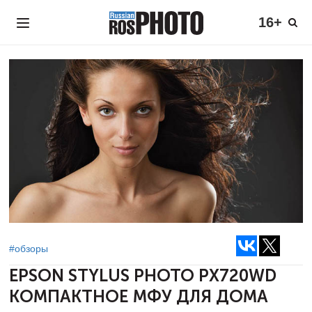
16+
#обзоры
EPSON STYLUS PHOTO PX720WD
КОМПАКТНОЕ МФУ ДЛЯ ДОМА