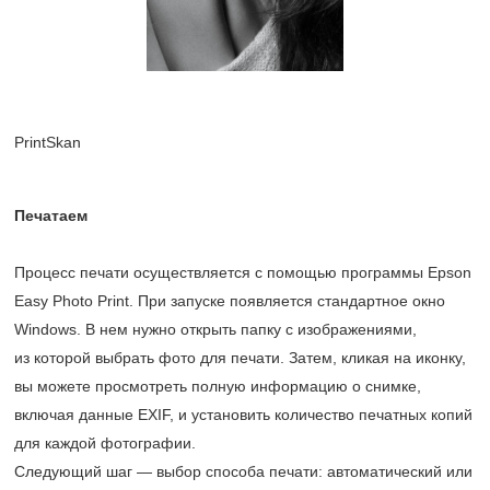
PrintSkan
Печатаем
Процесс печати осуществляется с помощью программы Epson
Easy Photo Print. При запуске появляется стандартное окно
Windows. В нем нужно открыть папку с изображениями,
из которой выбрать фото для печати. Затем, кликая на иконку,
вы можете просмотреть полную информацию о снимке,
включая данные EXIF, и установить количество печатных копий
для каждой фотографии.
Следующий шаг — выбор способа печати: автоматический или