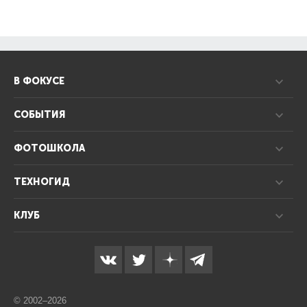
В ФОКУСЕ
СОБЫТИЯ
ФОТОШКОЛА
ТЕХНОГИД
КЛУБ
© 2002–2026