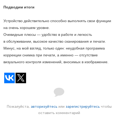
Подводим итоги
Устройство действительно способно выполнять свои функции
на очень хорошем уровне.
Очевидные плюсы — удобство в работе и легкость
в обслуживании, высокое качество сканирования и печати.
Минус, на мой взгляд, только один: неудобная программа
коррекции снимка при печати, а именно — отсутствие
визуального контроля изменений, вносимых в изображение.
Пожалуйста,
авторизуйтесь
или
зарегистрируйтесь
чтобы
оставить комментарий