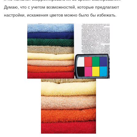
Думаю, что с учетом возможностей, которые предлагают
настройки, искажения цветов можно было бы избежать.