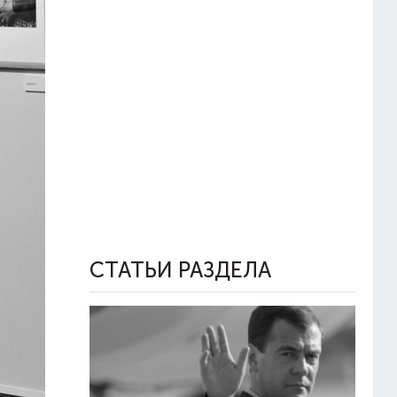
СТАТЬИ РАЗДЕЛА