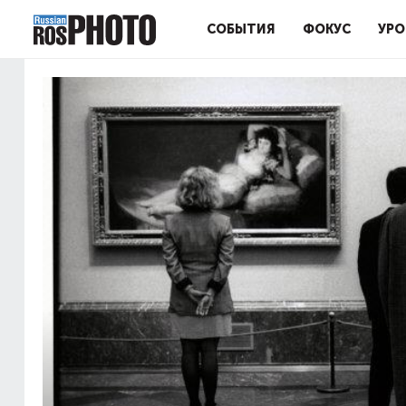
СОБЫТИЯ
ФОКУС
УРО