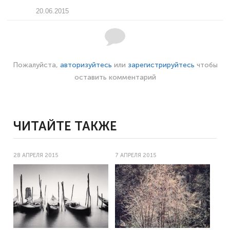
20.06.2015
Пожалуйста,
авторизуйтесь
или
зарегистрируйтесь
чтобы
оставить комментарий
ЧИТАЙТЕ ТАКЖЕ
28 АПРЕЛЯ 2015
7 АПРЕЛЯ 2015