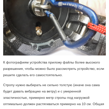
К фотографиям устройства приложу файлы более высокого
разрешения, чтобы можно было рассмотреть устройство, если
решите сделать его самостоятельно.
Стропу нужно выбирать не сильно толстую (иначе она сама
будет давать вибрацию на ветру) и с умеренной
эластичностью, примерно метр стропы под нагрузкой
оптимально должен растягиваться примерно на 10 см. Общая