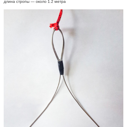
длина стропы — около 1.2 метра