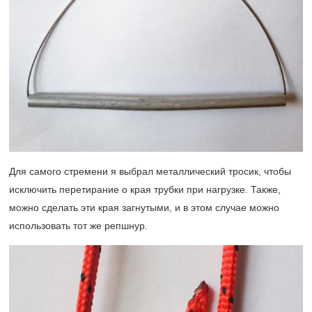
Для самого стремени я выбрал металлический тросик, чтобы
исключить перетирание о края трубки при нагрузке. Также,
можно сделать эти края загнутыми, и в этом случае можно
использовать тот же репшнур.