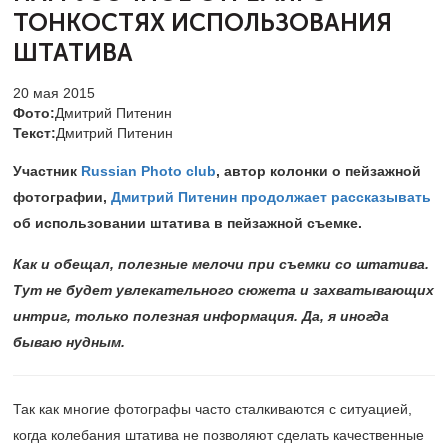
ТОНКОСТЯХ ИСПОЛЬЗОВАНИЯ
ШТАТИВА
20 мая 2015
Фото:
Дмитрий Питенин
Текст:
Дмитрий Питенин
Участник
Russian Photo club
, автор колонки о пейзажной
фотографии,
Дмитрий Питенин
продолжает рассказывать
об использовании штатива в пейзажной съемке.
Как и обещал, полезные мелочи при съемки со штатива.
Тут не будет увлекательного сюжета и захватывающих
интриг, только полезная информация. Да, я иногда
бываю нудным.
Так как многие фотографы часто сталкиваются с ситуацией,
когда колебания штатива не позволяют сделать качественные