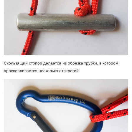
Скользящий стопор делается из обрезка трубки, в котором
просверливается несколько отверстий.