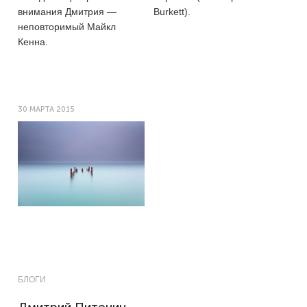
внимания Дмитрия —
Burkett).
неповторимый Майкл
Кенна.
30 МАРТА 2015
БЛОГИ