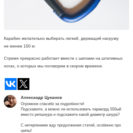
Карабин желательно выбирать легкий, держащий нагрузку
не менее 150 кг.
Стремя прекрасно работает вместе с шипами на штативных
ногах, о которых мы поговорим в скором времени.
Александр Цуканов
Огромное спасибо за подробности!
Подскажите, а можно ли использовать паракорд 550ый
вместо репшнура и подскажите какой диаметр шнура?
С нетерпением жду продолжения статей, особенно про
шипы!