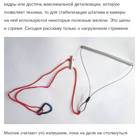
кадры или достичь максимальной детализации, которую
позволяет техника, то для стабилизации штатива и камеры
на ней используются некоторые полезные мелочи. Это шипы
и стремя. Сегодня расскажу только о нагрузочном стремени.
Многие считают это излишним, пока на деле не столкнуться