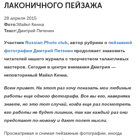
ЛАКОНИЧНОГО ПЕЙЗАЖА
28 апреля 2015
Фото:
Майкл Кенна
Текст:
Дмитрий Питенин
Участник
Russian Photo club
, автор рубрики о
пейзажной
фотографии
Дмитрий Питенин
продолжает знакомить
читателей нашего журнала с творчеством талантливых
мастеров. Сегодня в центре внимания Дмитрия —
неповторимый Майкл Кенна.
Всем привет. На этот раз хочу показать мои любимые
работы еще одного фотографа. Все вы его, наверняка
знаете, но это тот случай, когда еще раз посмотреть
его работы не будет лишним, так как каждый раз они
предстают по-новому и дают полет мысли.
Просматривая и снимая пейзажные фотографии, иногда