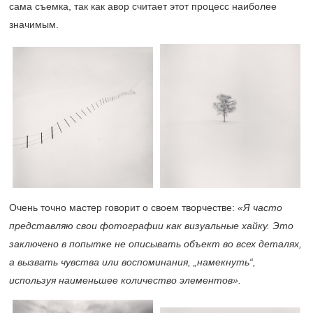
сама съемка, так как авор считает этот процесс наиболее
значимым.
Очень точно мастер говорит о своем творчестве:
«Я часто
представляю свои фотографии как визуальные хайку. Это
заключено в попытке не описывать объект во всех деталях,
а вызвать чувства или воспоминания, „намекнуть“,
используя наименьшее количество элементов».