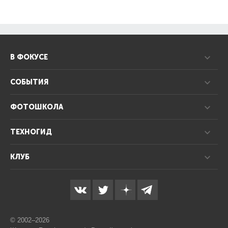
В ФОКУСЕ
СОБЫТИЯ
ФОТОШКОЛА
ТЕХНОГИД
КЛУБ
© 2002–2026