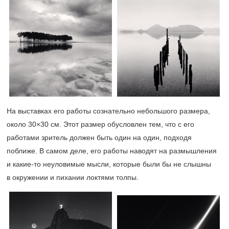
На выставках его работы сознательно небольшого размера,
около 30×30 см. Этот размер обусловлен тем, что с его
работами зритель должен быть один на один, подходя
поближе. В самом деле, его работы наводят на размышления
и какие-то неуловимые мысли, которые были бы не слышны
в окружении и пихании локтями толпы.