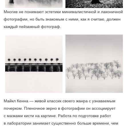
Многие не понимают эстетики минималистичной и лаконичной
фотографии, но быть знакомым с ними, как я считаю, должен
каждый пейзажный фотограф.
Майкл Кенна — живой классик своего жанра с узнаваемым
почерком. Пленочное зерно в фотографии он ассоциирует
с мазками кисти на картине. Работа по подготовке работ
в лаборатории занимает существенно больше времени, чем