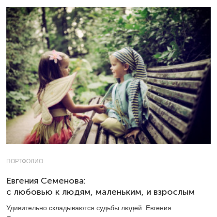
ПОРТФОЛИО
Евгения Семенова:
с любовью к людям, маленьким, и взрослым
Удивительно складываются судьбы людей. Евгения