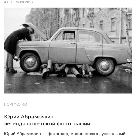
4 СЕНТЯБРЯ 2013
ПОРТФОЛИО
Юрий Абрамочкин:
легенда советской фотографии
Юрий Абрамочкин — фотограф, можно сказать, уникальный.