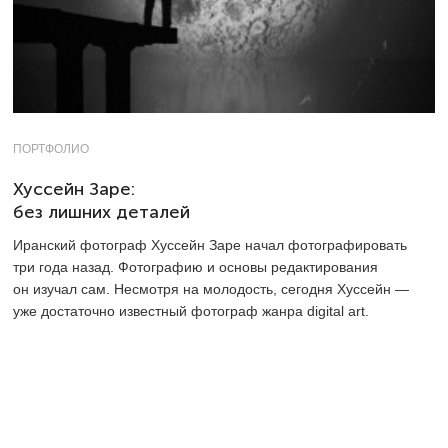
ПОРТФОЛИО
Хуссейн Заре:
без лишних деталей
Иранский фотограф Хуссейн Заре начал фотографировать
три года назад. Фотографию и основы редактирования
он изучал сам. Несмотря на молодость, сегодня Хуссейн —
уже достаточно известный фотограф жанра digital art.