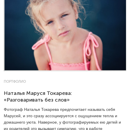
ПОРТФОЛИО
Наталья Маруся Токарева:
«Разговаривать без слов»
Фотограф Наталья Токарева предпочитает называть себя
Марусей, и это сразу ассоциируется с ощущением тепла и
домашнего уюта. Наверное, у фотографируемых ею детей и
их родителей это вызывает симпатию, что в работе