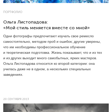
ПОРТФОЛИО
Ольга Листопадова:
«Мой стиль меняется вместе со мной»
Одни фотографы предпочитают изучать свое ремесло
самостоятельно, методом проб и ошибок; другие уверены,
что им необходимы профессиональное обучение
и теоретическая подготовка. Жизнь показывает, что и из тех
и из других выходит много самобытных, ярких мастеров.
Ольга Листопадова относится ко второй категории: она
училась даже не в одном, а нескольких специальных
заведениях.
20 СЕНТЯБРЯ 2013