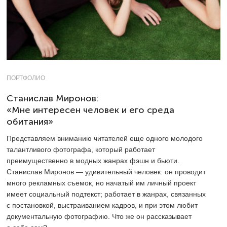
ПОРТФОЛИО
Станислав Миронов:
«Мне интересен человек и его среда
обитания»
Представляем вниманию читателей еще одного молодого
талантливого фотографа, который работает
преимущественно в модных жанрах фэшн и бьюти.
Станислав Миронов — удивительный человек: он проводит
много рекламных съемок, но начатый им личный проект
имеет социальный подтекст; работает в жанрах, связанных
с постановкой, выстраиванием кадров, и при этом любит
документальную фотографию. Что же он рассказывает