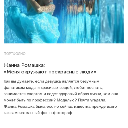
ПОРТФОЛИО
Жанна Ромашка:
«Меня окружают прекрасные люди»
Как вы думаете, если девушка является безумным
фанатиком моды и красивых вещей, любит поспать,
занимается спортом и ведет здоровый образ жизни, кем она
может быть по профессии? Моделью? Почти угадали.
Жанна Ромашка была ею, но сейчас известна прежде всего
как замечательный фэшн-фотограф.