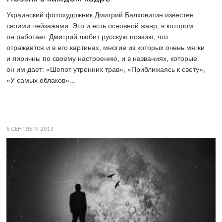
Украинский фотохудожник Дмитрий Балховитин известен
своими пейзажами. Это и есть основной жанр, в котором
он работает. Дмитрий любит русскую поэзию, что
отражается и в его картинах, многие из которых очень мягки
и лиричны по своему настроению, и в названиях, которые
он им дает: «Шепот утренних трав», «Приближаясь к свету»,
«У самых облаков»...
6 СЕНТЯБРЯ 2013