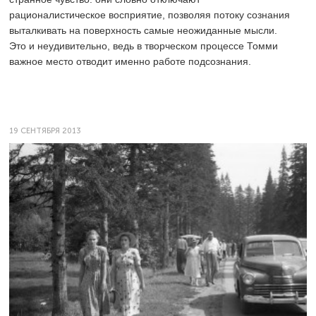
рационалистическое восприятие, позволяя потоку сознания
выталкивать на поверхность самые неожиданные мысли.
Это и неудивительно, ведь в творческом процессе Томми
важное место отводит именно работе подсознания.
19 СЕНТЯБРЯ 2013