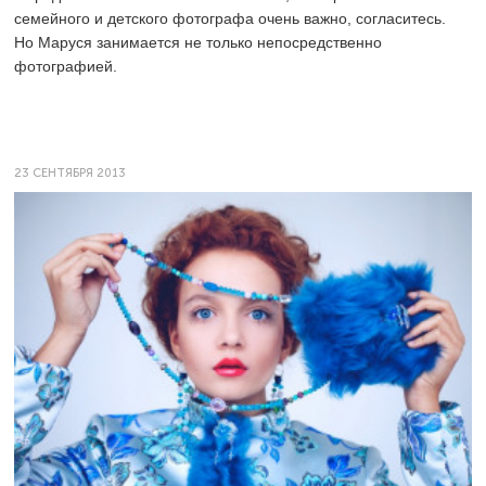
семейного и детского фотографа очень важно, согласитесь.
Но Маруся занимается не только непосредственно
фотографией.
23 СЕНТЯБРЯ 2013