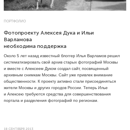
ПОРТФОЛИО
Фотопроекту Алексея Дука и Ильи
Варламова
необходима поддержка
Около 5 лет назад известный блоггер Илья Варламов решил
систематизировать свой архив старых фотографий Москвы
и вместе с Алексеем Дуком создал сайт, посвященный
архивным снимкам Москвы. Сайт уже привлек внимание
общественности. К проекту активно стали присоединяться
жители Москвы и других городов России. Теперь Илье
и Алексею требуются средства для совершенствования
портала и разделения фотографий по регионам.
18 СЕНТЯБРЯ 2013