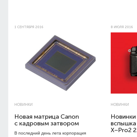
1 СЕНТЯБРЯ 2016
8 ИЮЛЯ 2016
НОВИНКИ
НОВИНКИ
Новая матрица Canon
Новинки 
с кадровым затвором
вспышка 
X−Pro2 2
В последний день лета корпорация