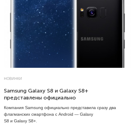
НОВИНКИ
Samsung Galaxy S8 и Galaxy S8+
представлены официально
Компания Samsung официально представила сразу два
флагманских смартфона с Android — Galaxy
S8 и Galaxy S8+.