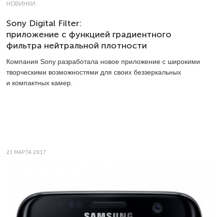
НОВИНКИ
Sony Digital Filter:
приложение с функцией градиентного
фильтра нейтральной плотности
Компания Sony разработала новое приложение с широкими
творческими возможностями для своих беззеркальных
и компактных камер.
21 МАРТА 2017