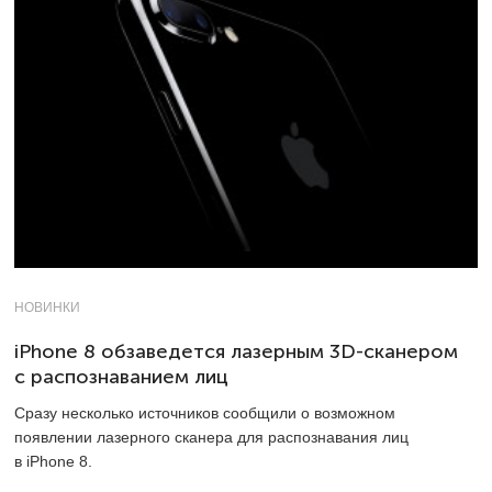
НОВИНКИ
iPhone 8 обзаведется лазерным 3D-сканером
с распознаванием лиц
Сразу несколько источников сообщили о возможном
появлении лазерного сканера для распознавания лиц
в iPhone 8.