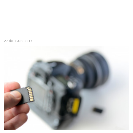
27 ФЕВРАЛЯ 2017