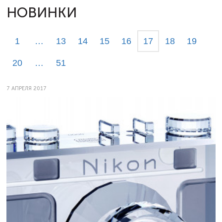
НОВИНКИ
1
…
13
14
15
16
17
18
19
20
…
51
7 АПРЕЛЯ 2017