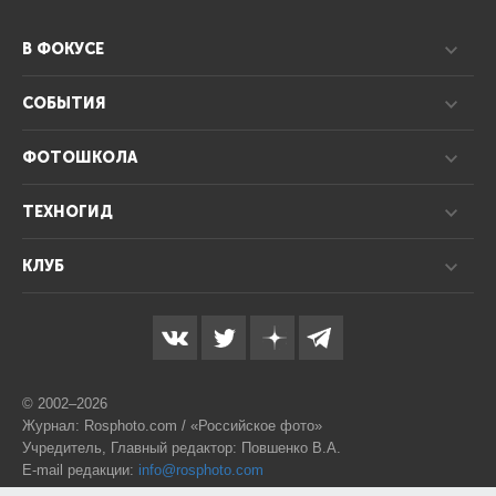
В ФОКУСЕ
СОБЫТИЯ
ФОТОШКОЛА
ТЕХНОГИД
КЛУБ
© 2002–2026
Журнал: Rosphoto.com / «Российское фото»
Учредитель, Главный редактор: Повшенко В.А.
E-mail редакции:
info@rosphoto.com