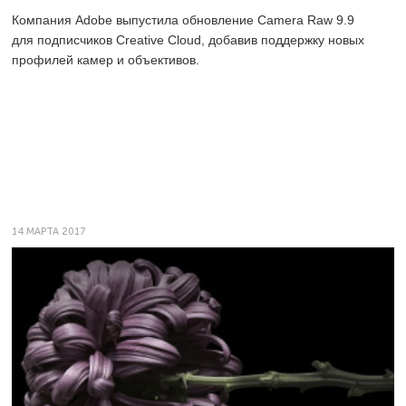
Компания Adobe выпустила обновление Camera Raw 9.9
для подписчиков Creative Cloud, добавив поддержку новых
профилей камер и объективов.
14 МАРТА 2017