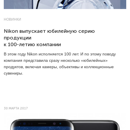
НОВИНКИ
Nikon выпускает юбилейную серию
продукции
к 100-летию компании
В этом году Nikon исполняется 100 лет. И по этому поводу
компания представила сразу несколько «юбилейных»
продуктов, включая камеры, объективы и коллекционные
сувениры.
30 МАРТА 2017