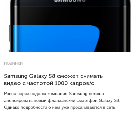
НОВИНКИ
Samsung Galaxy S8 сможет снимать
видео с частотой 1000 кадров/с
Ровно через неделю компания Samsung должна
анонсировать новый флагманский смартфон Galaxy S8.
Однако подробности о нем уже просачиваются в сеть.