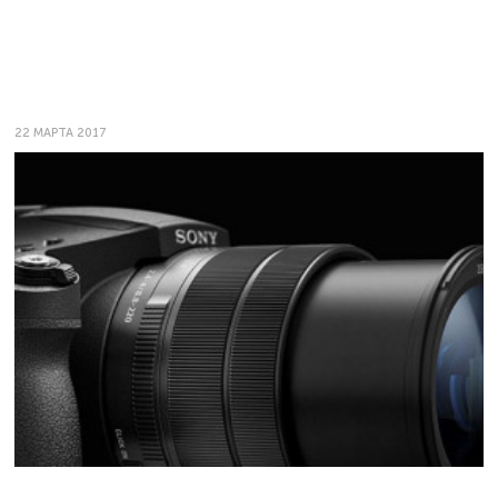
22 МАРТА 2017