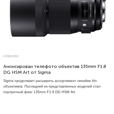
НОВИНКИ
Анонсирован телефото объектив 135mm F1.8
DG HSM Art от Sigma
Sigma продолжает расширять ассортимент линейки Art-
объективов. Последней из представленных моделей стал
портретный фикс 135mm F1.8 DG HSM Art.