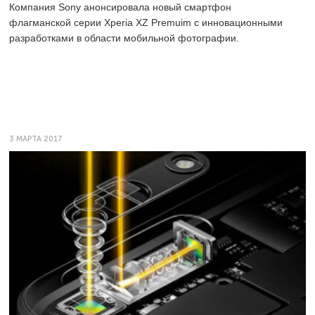
Компания Sony анонсировала новый смартфон
флагманской серии Xperia XZ Premuim с инновационными
разработками в области мобильной фотографии.
3 МАРТА 2017