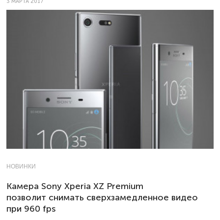
3 МАРТА 2017
НОВИНКИ
Камера Sony Xperia XZ Premium
позволит снимать сверхзамедленное видео
при 960 fps