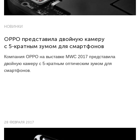
НОВИНКИ
OPPO представила двойную камеру
с 5-кратным зумом для смартфонов
Компания OPPO на выставке MWC 2017 представила
двойную камеру с
5-кратным
оптическим зумом для
смартфонов.
28 ФЕВРАЛЯ 2017