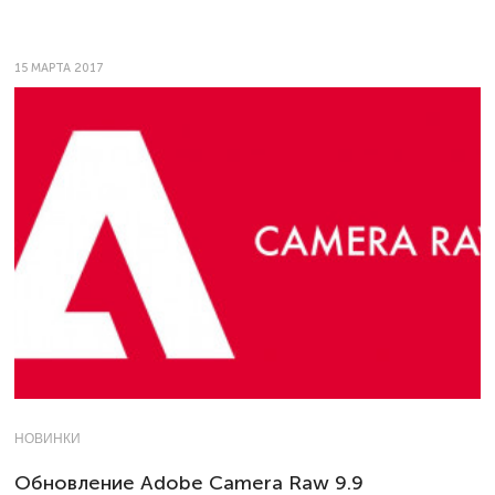
15 МАРТА 2017
НОВИНКИ
Обновление Adobe Camera Raw 9.9