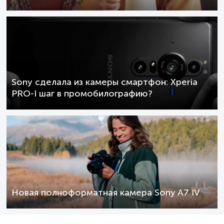
Sony сделала из камеры смартфон: Xperia
PRO-I шаг в промобилографию?
Новая полноформатная камера Sony A7 IV