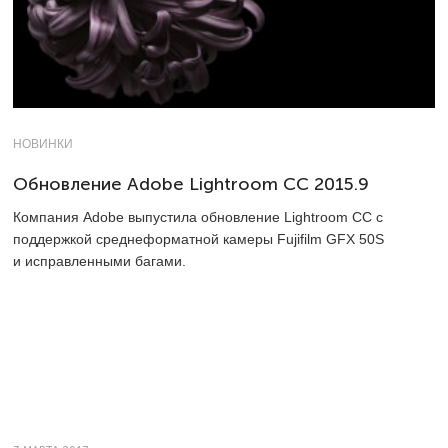
НОВИНКИ
Обновление Adobe Lightroom CC 2015.9
Компания Adobe выпустила обновление Lightroom CC c
поддержкой среднеформатной камеры Fujifilm GFX 50S
и исправленными багами.