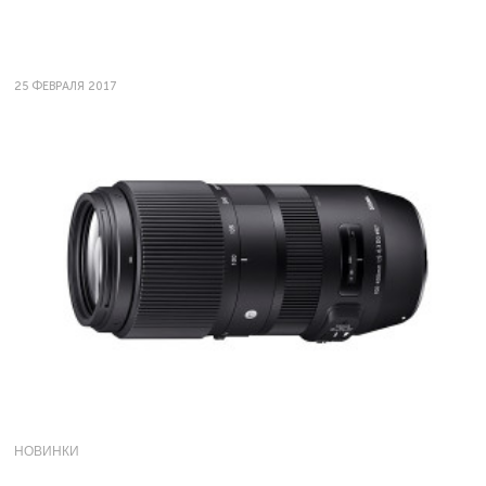
25 ФЕВРАЛЯ 2017
НОВИНКИ