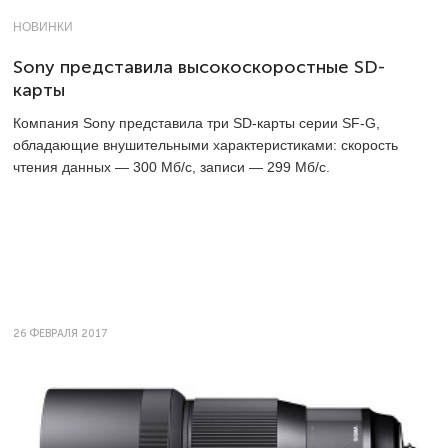
НОВИНКИ
Sony представила высокоскоростные SD-
карты
Компания Sony представила три SD-карты серии SF-G,
обладающие внушительными характеристиками: скорость
чтения данных — 300 Мб/с, записи — 299 Мб/с.
26 ФЕВРАЛЯ 2017