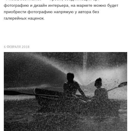
фотографию и дизайн интерьера, на маркете можно будет
приобрести фотографию напрямую у автора без
галерейных наценок.
6 ФЕВРАЛЯ 2018