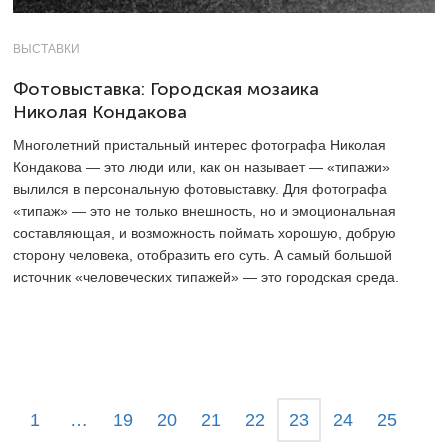
ВЫСТАВКИ
Фотовыставка: Городская мозаика
Николая Кондакова
Многолетний пристальный интерес фотографа Николая
Кондакова — это люди или, как он называет — «типажи»
вылился в персональную фотовыставку. Для фотографа
«типаж» — это не только внешность, но и эмоциональная
составляющая, и возможность поймать хорошую, добрую
сторону человека, отобразить его суть. А самый большой
источник «человеческих типажей» — это городская среда.
1
…
19
20
21
22
23
24
25