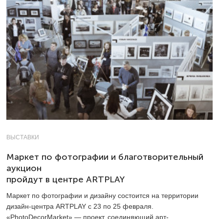
ВЫСТАВКИ
Маркет по фотографии и благотворительный
аукцион
пройдут в центре ARTPLAY
Маркет по фотографии и дизайну состоится на территории
дизайн-центра ARTPLAY с 23 по 25 февраля.
«PhotoDecorMarket» — проект, соединяющий арт-