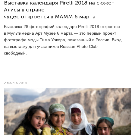
Выставка календаря Pirelli 2018 на сюжет
Алисы в стране
чудес откроется в MAMM 6 марта
Выставка 28 фотографий календаря Pirelli 2018 откроется
в Мультимедиа Арт Музее 6 марта — это первый проект
фотографа моды Тима Уокера, показанный в России. Вход
на выставку для участников Russian Photo Club —
свободный.
2 МАРТА 2018