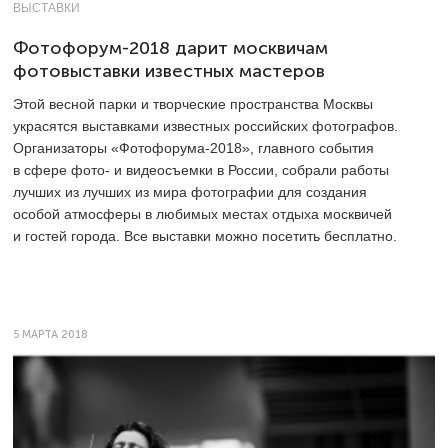
ВЫСТАВКИ
Фотофорум-2018 дарит москвичам
фотовыставки известных мастеров
Этой весной парки и творческие пространства Москвы
украсятся выставками известных российских фотографов.
Организаторы «Фотофорума-2018», главного события
в сфере фото- и видеосъемки в России, собрали работы
лучших из лучших из мира фотографии для создания
особой атмосферы в любимых местах отдыха москвичей
и гостей города. Все выставки можно посетить бесплатно.
5 МАРТА 2018