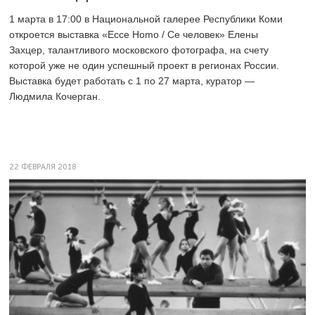
1 марта в 17:00 в Национальной галерее Республики Коми
откроется выставка «Ecce Homo / Се человек» Елены
Захцер, талантливого московского фотографа, на счету
которой уже не один успешный проект в регионах России.
Выставка будет работать с 1 по 27 марта, куратор —
Людмила Кочерган.
22 ФЕВРАЛЯ 2018