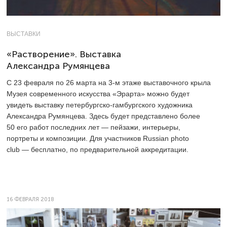
ВЫСТАВКИ
«Растворение». Выставка
Александра Румянцева
С 23 февраля по 26 марта на
3-м
этаже выставочного крыла
Музея современного искусства «Эрарта» можно будет
увидеть выставку петербургско-гамбургского художника
Александра Румянцева. Здесь будет представлено более
50 его работ последних лет — пейзажи, интерьеры,
портреты и композиции. Для участников Russian photo
club — бесплатно, по предварительной аккредитации.
16 ФЕВРАЛЯ 2018