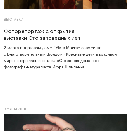
ВЫСТАВКИ
Фоторепортаж с открытия
выставки Сто заповедных лет
2 марта в торговом доме ГУМ в Москве совместно
с Благотворительным фондом «Красивые дети в красивом
мире» открылась выставка «Сто заповедных лет»
фотографа-натуралиста Игоря Шпиленка.
9 МАРТА 2018