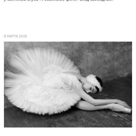
8 МАРТА 2018