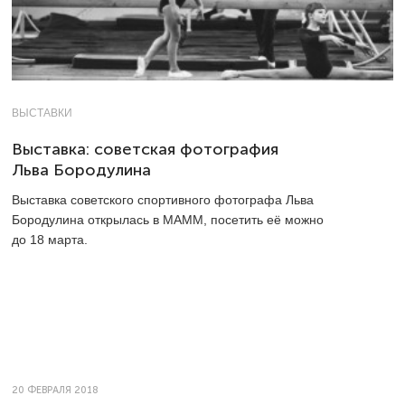
ВЫСТАВКИ
Выставка: советская фотография
Льва Бородулина
Выставка советского спортивного фотографа Льва
Бородулина открылась в MAMM, посетить её можно
до 18 марта.
20 ФЕВРАЛЯ 2018