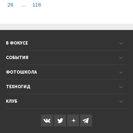
26
…
118
В ФОКУСЕ
СОБЫТИЯ
ФОТОШКОЛА
ТЕХНОГИД
КЛУБ