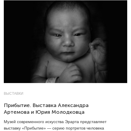
ВЫСТАВКИ
Прибытие. Выставка Александра
Артемова и Юрия Молодковца
Музей современного искусства Эрарта представляет
выставку «Прибытие» — серию портретов человека