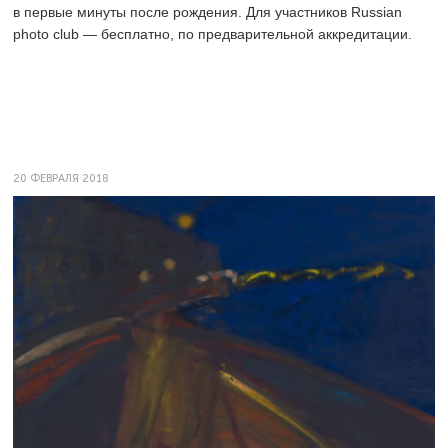
в первые минуты после рождения. Для участников Russian
photo club — бесплатно, по предварительной аккредитации.
20 ФЕВРАЛЯ 2018