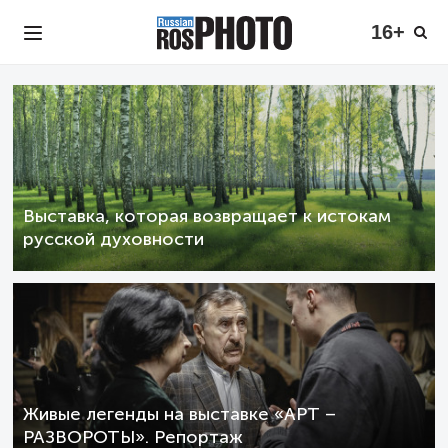
16+
Выставка, которая возвращает к истокам
русской духовности
Живые легенды на выставке «АРТ –
РАЗВОРОТЫ». Репортаж