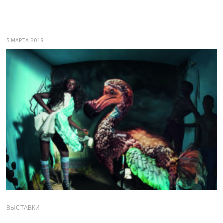
5 МАРТА 2018
ВЫСТАВКИ