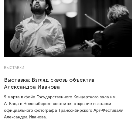
ВЫСТАВКИ
Выставка: Взгляд сквозь объектив
Александра Иванова
9 марта в фойе Государственного Концертного зала им.
А. Каца в Новосибирске состоится открытие выставки
официального фотографа Транссибирского Арт-Фестиваля
Александра Иванова.