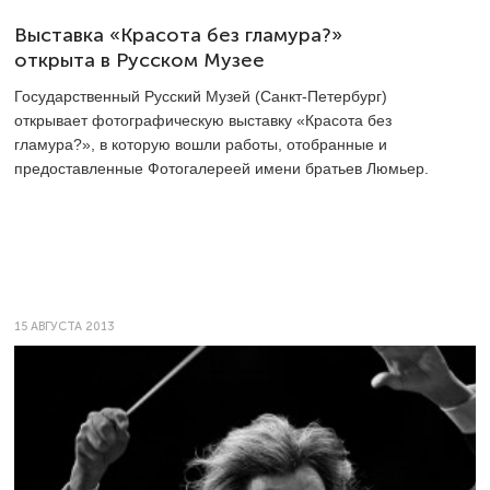
Выставка «Красота без гламура?»
открыта в Русском Музее
Государственный Русский Музей (Санкт-Петербург)
открывает фотографическую выставку «Красота без
гламура?», в которую вошли работы, отобранные и
предоставленные Фотогалереей имени братьев Люмьер.
15 АВГУСТА 2013