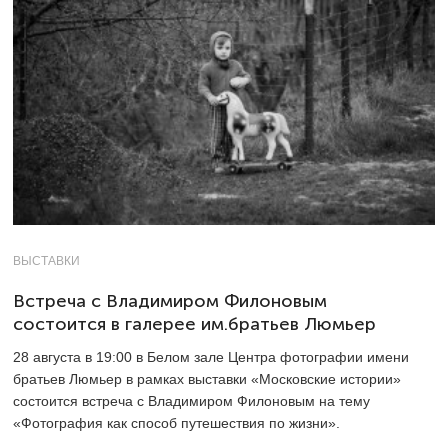
ВЫСТАВКИ
Встреча с Владимиром Филоновым
cостоится в галерее им.братьев Люмьер
28 августа в 19:00 в Белом зале Центра фотографии имени
братьев Люмьер в рамках выставки «Московские истории»
состоится встреча с Владимиром Филоновым на тему
«Фотография как способ путешествия по жизни».