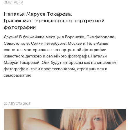
ВЫСТАВКИ
Наталья Маруся Токарева.
График мастер-классов по портретной
фотографии
Друзья! В ближайшие месяцы в Воронеже, Симферополе,
Севастополе, Санкт-Петербурге, Москве и Тель-Авиве
состоятся мастер-классы по портретной фотографии
известного детского и семейного фотографа Натальи
Маруси Токаревой. Они будут интересны как начинающим
фотографам, так и профессионалам, стремящимся к
саморазвитию.
21 АВГУСТА 2013