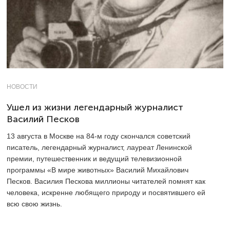
НОВОСТИ
Ушел из жизни легендарный журналист
Василий Песков
13 августа в Москве на 84-м году скончался советский
писатель, легендарный журналист, лауреат Ленинской
премии, путешественник и ведущий телевизионной
программы «В мире животных» Василий Михайлович
Песков. Василия Пескова миллионы читателей помнят как
человека, искренне любящего природу и посвятившего ей
всю свою жизнь.