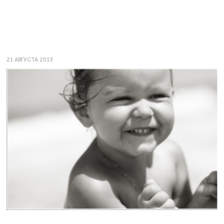
21 АВГУСТА 2013