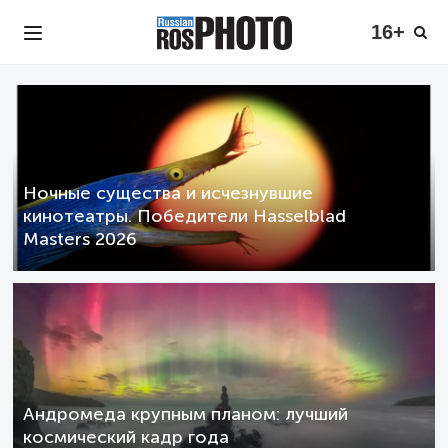
16+
Ночные существа и исчезнувшие
кинотеатры. Победители Hasselblad
Masters 2026
Андромеда крупным планом: лучший
космический кадр года