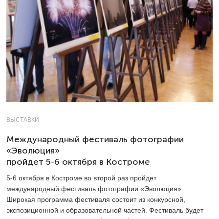
ВЫСТАВКИ
Международный фестиваль фотографии
«Эволюция»
пройдет 5-6 октября в Костроме
5-6 октября в Костроме во второй раз пройдет
международный фестиваль фотографии «Эволюция».
Широкая программа фестиваля состоит из конкурсной,
экспозиционной и образовательной частей. Фестиваль будет