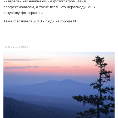
интересен как начинающим фотографом, так и
профессионалам, а также всем, кто неравнодушен к
искусству фотографии.
Тема фестиваля 2013 - люди из города N
23 АВГУСТА 2013