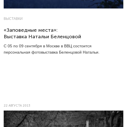
ВЫСТАВКИ
«Заповедные места»:
Выставка Натальи Беленцовой
С 05 по 09 сентября в Москве в ВВЦ состоится
персональная фотовыставка Беленцовой Натальи.
22 АВГУСТА 2013