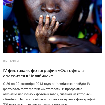
ВЫСТАВКИ
IV фестиваль фотографии «Фотофест»
состоится в Челябинске
С 26 по 29 сентября 2013 года в Челябинске пройдёт IV
фестиваль фотографии «Фотофест». В программе -
открытие нескольких фотовыставок, главная из которых -
«Reuters. Наш мир сейчас». Более ста лучших фотографий
XXI века из коллекции ведущего мирового