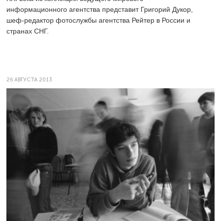
информационного агентства представит Григорий Дукор,
шеф-редактор фотослужбы агентства Рейтер в России и
странах СНГ.
26 АВГУСТА 2013