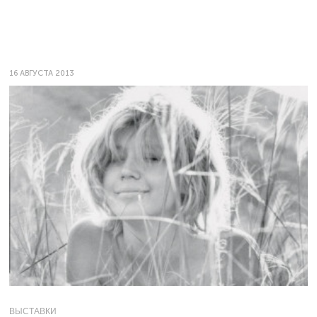
16 АВГУСТА 2013
ВЫСТАВКИ