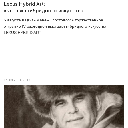
Lexus Hybrid Art:
выставка гибридного искусства
5 августа в ЦВЗ «Манеж» состоялось торжественное
открытие IV ежегодной выставки гибридного искусства
LEXUS HYBRID ART.
13 АВГУСТА 2013