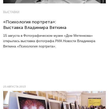
ВЫСТАВКИ
«Психология портрета»:
Выставка Владимира Вяткина
15 августа в Фотографическом музее «Дом Метенкова»
открылась выставка фотографа РИА Новости Владимира
Вяткина «Психология портрета».
25 АВГУСТА 2013