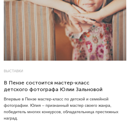
ВЫСТАВКИ
В Пензе состоится мастер-класс
детского фотографа Юлии Зальновой
Впервые в Пензе мастер-класс по детской и семейной
фотографии. Юлия – признанный мастер своего жанра,
победитель многих конкурсов, обладательница престижных
наград.