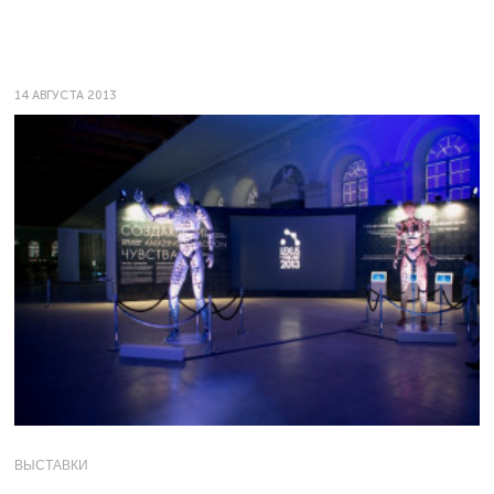
14 АВГУСТА 2013
ВЫСТАВКИ