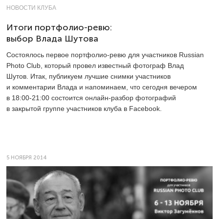
НОВОСТИ КЛУБА
Итоги портфолио-ревю:
выбор Влада Шутова
Состоялось первое портфолио-ревю для участников Russian
Photo Club, который провел известный фотограф Влад
Шутов. Итак, публикуем лучшие снимки участников
и комментарии Влада и напоминаем, что сегодня вечером
в
18:00-21:00
состоится онлайн-разбор фотографий
в закрытой группе участников клуба в Facebook.
5 НОЯБРЯ 2014