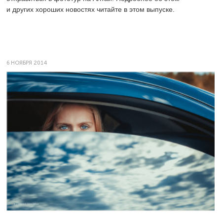
и других хороших новостях читайте в этом выпуске.
6 НОЯБРЯ 2014