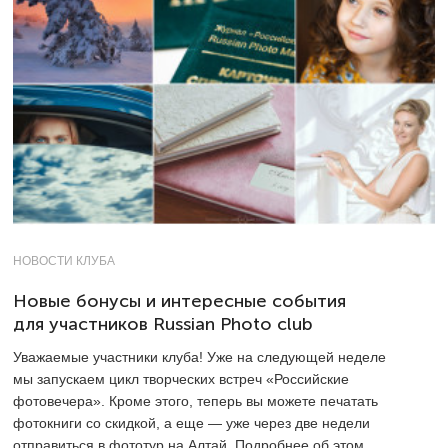
НОВОСТИ КЛУБА
Новые бонусы и интересные события
для участников Russian Photo club
Уважаемые участники клуба! Уже на следующей неделе
мы запускаем цикл творческих встреч «Российские
фотовечера». Кроме этого, теперь вы можете печатать
фотокниги со скидкой, а еще — уже через две недели
отправиться в фототур на Алтай. Подробнее об этом