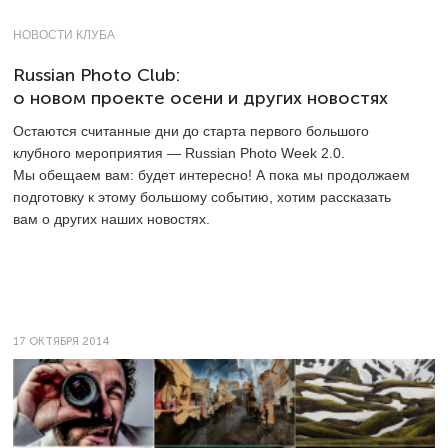
НОВОСТИ КЛУБА
Russian Photo Club:
о новом проекте осени и других новостях
Остаются считанные дни до старта первого большого
клубного мероприятия — Russian Photo Week 2.0.
Мы обещаем вам: будет интересно! А пока мы продолжаем
подготовку к этому большому событию, хотим рассказать
вам о других наших новостях.
17 ОКТЯБРЯ 2014