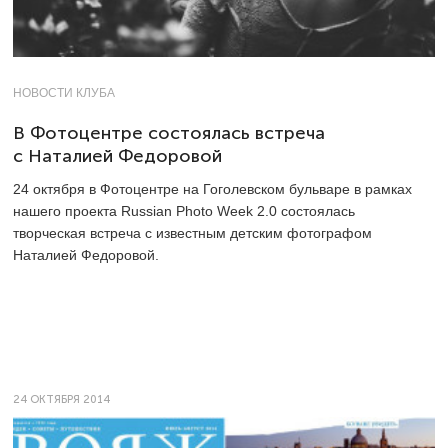
НОВОСТИ КЛУБА
В Фотоцентре состоялась встреча
с Наталией Федоровой
24 октября в Фотоцентре на Гоголевском бульваре в рамках
нашего проекта Russian Photo Week 2.0 состоялась
творческая встреча с известным детским фотографом
Наталией Федоровой.
24 ОКТЯБРЯ 2014