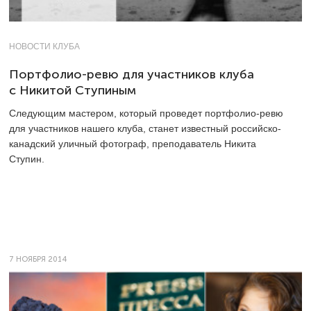
НОВОСТИ КЛУБА
Портфолио-ревю для участников клуба
с Никитой Ступиным
Следующим мастером, который проведет портфолио-ревю
для участников нашего клуба, станет известный российско-
канадский уличный фотограф, преподаватель Никита
Ступин.
7 НОЯБРЯ 2014