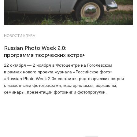
НОВОСТИ КЛУБА
Russian Photo Week 2.0:
программа творческих встреч
22 октября — 2 ноября в Фотоцентре на Гоголевском
в рамках нового проекта журнала «Российское фото»
«Russian Photo Week 2.0» состоится ряд творческих встреч
с известными фотографами, мастер-классы, воркшопы,
семинары, презентации фотокниг и фотопрогулки.