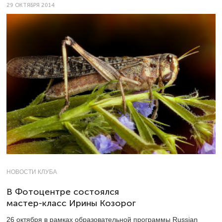
29 ОКТЯБРЯ 2014
НОВОСТИ КЛУБА
В Фотоцентре состоялся
мастер-класс Ирины Козорог
26 октября в рамках образовательной программы Russian