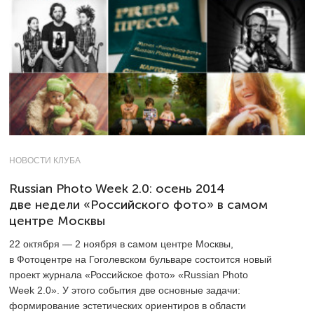
НОВОСТИ КЛУБА
Russian Photo Week 2.0: осень 2014
две недели «Российского фото» в самом
центре Москвы
22 октября — 2 ноября в самом центре Москвы,
в Фотоцентре на Гоголевском бульваре состоится новый
проект журнала «Российское фото» «Russian Photo
Week 2.0». У этого события две основные задачи:
формирование эстетических ориентиров в области