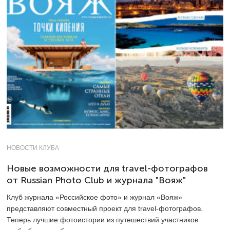
НОВОСТИ КЛУБА
Новые возможности для travel-фотографов
от Russian Photo Club и журнала "Вояж"
Клуб журнала «Российское фото» и журнал «Вояж»
представляют совместный проект для travel-фотографов.
Теперь лучшие фотоистории из путешествий участников