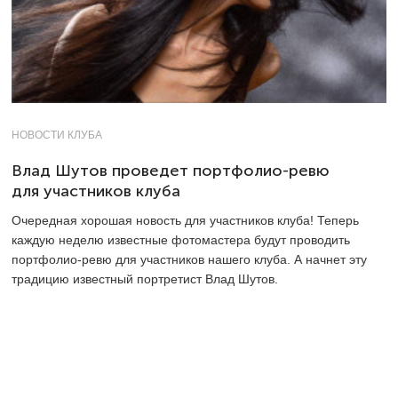
НОВОСТИ КЛУБА
Влад Шутов проведет портфолио-ревю
для участников клуба
Очередная хорошая новость для участников клуба! Теперь
каждую неделю известные фотомастера будут проводить
портфолио-ревю
для участников нашего клуба. А начнет эту
традицию известный портретист Влад Шутов.