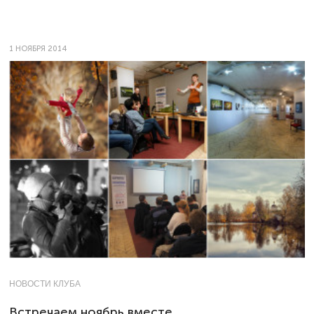
1 НОЯБРЯ 2014
НОВОСТИ КЛУБА
Встречаем ноябрь вместе