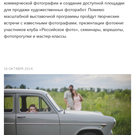
коммерческой фотографии и создание доступной площадки
для продажи художественных фоторабот. Помимо
масштабной выставочной программы пройдут творческие
встречи с известными фотографами, презентации фотокниг
участников клуба «Российское фото», семинары, воркшопы,
фотопрогулки и мастер-классы.
16 ОКТЯБРЯ 2014