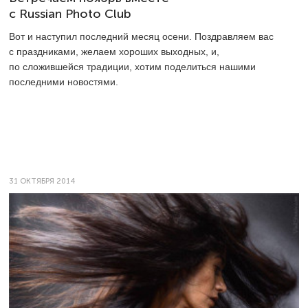
c Russian Photo Club
Вот и наступил последний месяц осени. Поздравляем вас
с праздниками, желаем хороших выходных, и,
по сложившейся традиции, хотим поделиться нашими
последними новостями.
31 ОКТЯБРЯ 2014