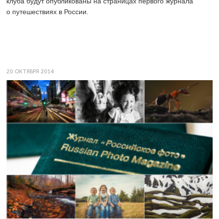
клуба будут опубликованы на страницах первого журнала
о путешествиях в России.
20 ОКТЯБРЯ 2014