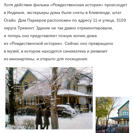
Хотя действие фильма «Рождественская история» происходит
в Индиане, экстерьеры дома были сняты в Кливленде, штат
Огайо. Дом Паркеров расположен по адресу
11-я
улица, 3159
округа Тремонт. Здание не так давно отремонтировали,
и теперь оно представляет точную копию дома
из «Рождественской истории». Сейчас оно превращено
в музей, в котором находится синематека и реквизит
из кинокартины, и открыто для посещения.