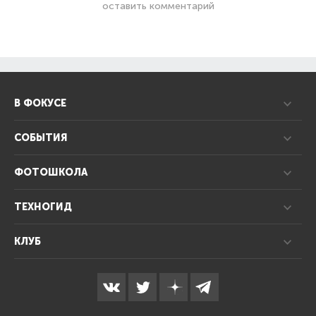
оставить комментарий
В ФОКУСЕ
СОБЫТИЯ
ФОТОШКОЛА
ТЕХНОГИД
КЛУБ