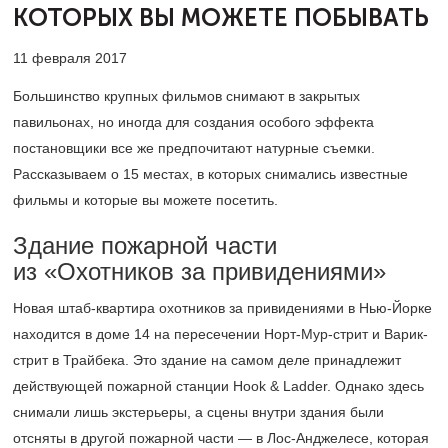
КОТОРЫХ ВЫ МОЖЕТЕ ПОБЫВАТЬ
11 февраля 2017
Большинство крупных фильмов снимают в закрытых
павильонах, но иногда для создания особого эффекта
постановщики все же предпочитают натурные съемки.
Рассказываем о 15 местах, в которых снимались известные
фильмы и которые вы можете посетить.
Здание пожарной части
из «Охотников за привидениями»
Новая штаб-квартира охотников за привидениями в Нью-Йорке
находится в доме 14 на пересечении Норт-Мур-стрит и Варик-
стрит в Трайбека. Это здание на самом деле принадлежит
действующей пожарной станции Hook & Ladder. Однако здесь
снимали лишь экстерьеры, а сцены внутри здания были
отсняты в другой пожарной части — в Лос-Анджелесе, которая