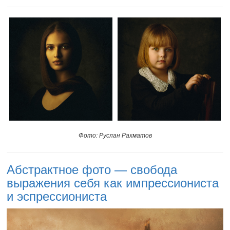
Фото: Руслан Рахматов
Абстрактное фото — свобода
выражения себя как импрессиониста
и эспрессиониста