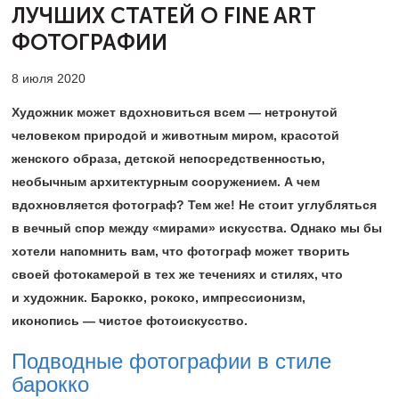
ЛУЧШИХ
СТАТЕЙ О FINE ART
ФОТОГРАФИИ
8 июля 2020
Художник может вдохновиться всем — нетронутой
человеком природой и животным миром, красотой
женского образа, детской непосредственностью,
необычным архитектурным сооружением. А чем
вдохновляется фотограф? Тем же! Не стоит углубляться
в вечный спор между «мирами» искусства. Однако мы бы
хотели напомнить вам, что фотограф может творить
своей фотокамерой в тех же течениях и стилях, что
и художник. Барокко, рококо, импрессионизм,
иконопись — чистое фотоискусство.
Подводные фотографии в стиле
барокко