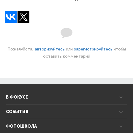
Пожалуйста,
авторизуйтесь
или
зарегистрируйтесь
чтобы
оставить комментарий
В ФОКУСЕ
СОБЫТИЯ
ФОТОШКОЛА