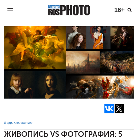
16+
#вдохновение
ЖИВОПИСЬ VS ФОТОГРАФИЯ: 5