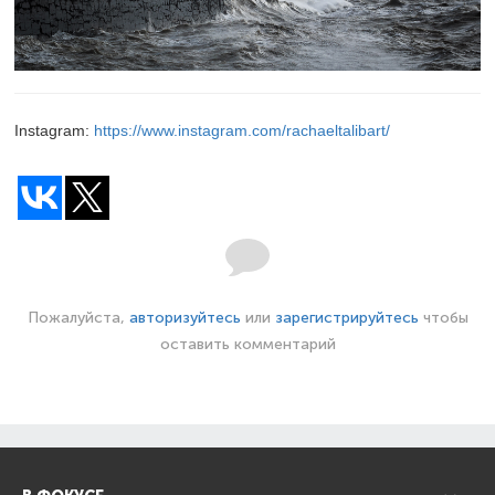
Instagram:
https://www.instagram.com/rachaeltalibart/
Пожалуйста,
авторизуйтесь
или
зарегистрируйтесь
чтобы
оставить комментарий