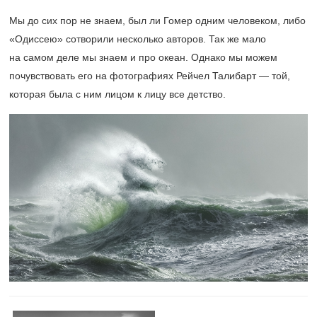
Мы до сих пор не знаем, был ли Гомер одним человеком, либо
«Одиссею» сотворили несколько авторов. Так же мало
на самом деле мы знаем и про океан. Однако мы можем
почувствовать его на фотографиях Рейчел Талибарт — той,
которая была с ним лицом к лицу все детство.