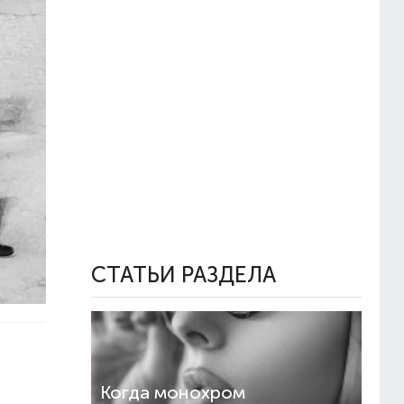
СТАТЬИ РАЗДЕЛА
Когда монохром