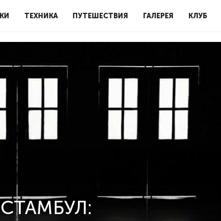
КИ
ТЕХНИКА
ПУТЕШЕСТВИЯ
ГАЛЕРЕЯ
КЛУБ
«СТАМБУЛ: