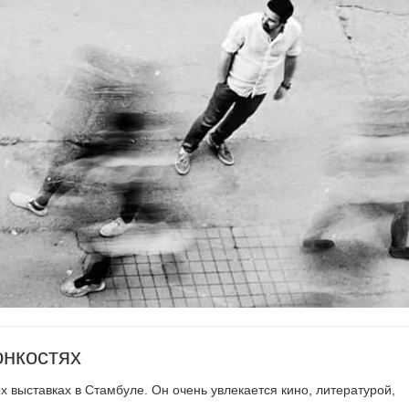
онкостях
 выставках в Стамбуле. Он очень увлекается кино, литературой,