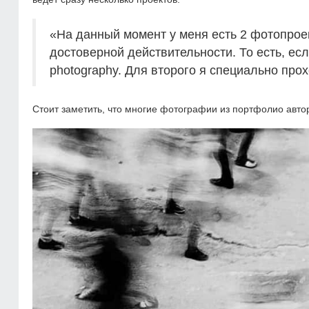
«На данный момент у меня есть 2 фотопрое
достоверной действительности. То есть, если
photography. Для второго я специально про
Стоит заметить, что многие фотографии из портфолио авто