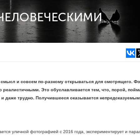
 ЧЕЛОВЕЧЕСКИМИ
 смысл и совсем по-разному открываться для смотрящего. Ф
 реалистичными. Это обуславливается тем, что, порой, пойм
 и даже трудно. Получившееся оказывается непредсказуемым
ается уличной фотографией с 2016 года, экспериментирует и пара