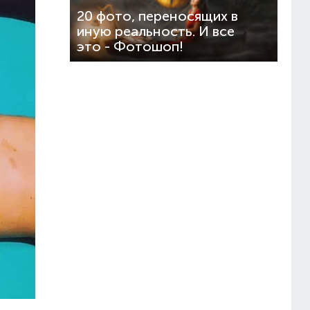
20 фото, переносящих в
иную реальность. И все
это - Фотошоп!