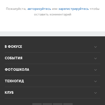
Пожалуйста,
авторизуйтесь
или
зарегистрируйтесь
чтобы
оставить комментарий
В ФОКУСЕ
СОБЫТИЯ
ФОТОШКОЛА
ТЕХНОГИД
КЛУБ