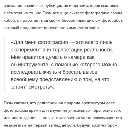
внимание различных публицистов и организаторов выставок.
Несмотря на то, что Грэм все еще считает фотографию своим
хобби, он работает над своим бессменным циклом фоторабот,
который продолжает прославлять имя фотографа.
«Для меня фотография — это всего лишь
эксперимент в интерпретации реальности.
Мне нравится думать о камере как
об инструменте, с помощью которого можно
исследовать жизнь и бросать вызов
всеобщему представлению о том, на что
„стоит“ смотреть».
Грэм считает, что долгосрочная природа архитектуры дает
фотографам время для изучения уникальных перспектив того
или иного здания — новые точки зрения часто показывают его
незаметные на первый взгляд детали. Будучи архитектором,