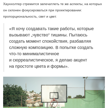
Хаунхолтер стремится запечатлеть те же аспекты, на которых
он склонен фокусироваться при проектировании:
пропорциональность, свет и цвет.
«Я хочу создавать такие работы, которые
вызывают „чувство“ тишины. Пытаюсь
создать момент спокойствия, разбавляя
сложную композицию. В попытке создать
что-то минималистичное
и сюрреалистическое, я делаю акцент
на простоте цвета и формы».