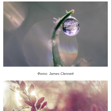
Фото: James Clennett