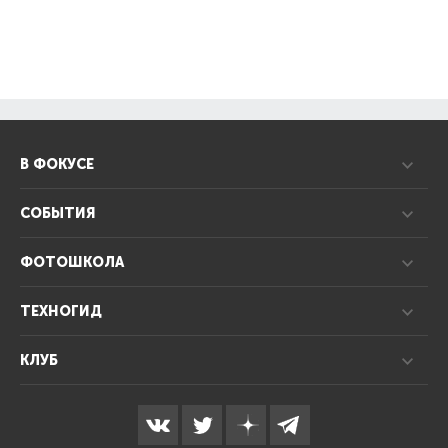
В ФОКУСЕ
СОБЫТИЯ
ФОТОШКОЛА
ТЕХНОГИД
КЛУБ