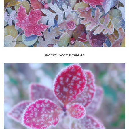
Фото: Scott Wheeler