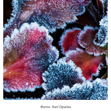
Фото: Karl Oparka