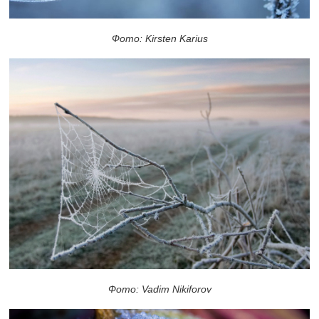
Фото: Kirsten Karius
Фото: Vadim Nikiforov