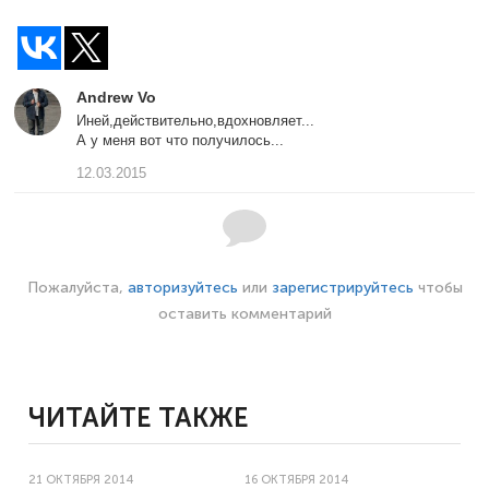
Andrew Vo
Иней,действительно,вдохновляет...
А у меня вот что получилось...
12.03.2015
Пожалуйста,
авторизуйтесь
или
зарегистрируйтесь
чтобы
оставить комментарий
ЧИТАЙТЕ ТАКЖЕ
21 ОКТЯБРЯ 2014
16 ОКТЯБРЯ 2014