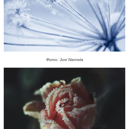
Фото: Joni Niemela