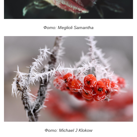
Фото: Meglioli Samantha
Фото: Michael J Klokow