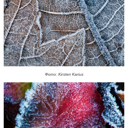
Фото: Kirsten Karius