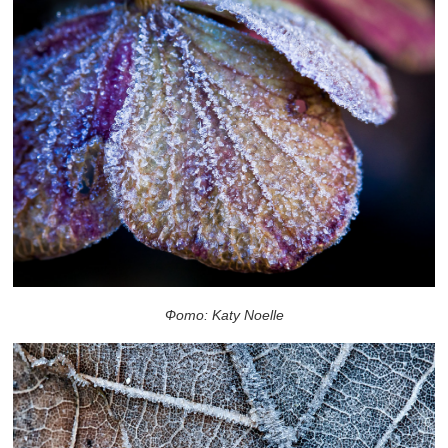
Фото: Katy Noelle