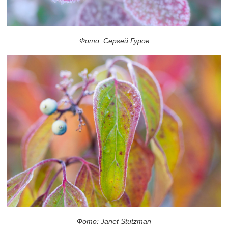
Фото: Сергей Гуров
Фото: Janet Stutzman