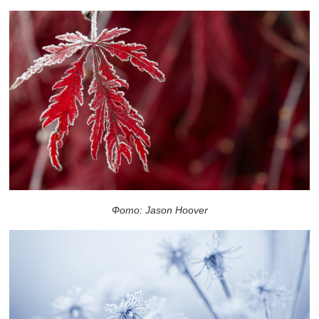
Фото: Jason Hoover