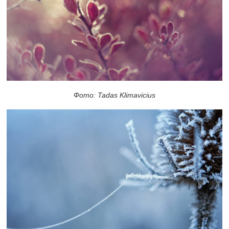
Фото: Tadas Klimavicius