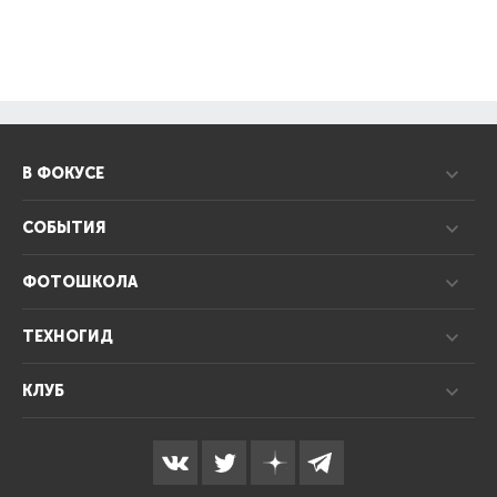
В ФОКУСЕ
СОБЫТИЯ
ФОТОШКОЛА
ТЕХНОГИД
КЛУБ