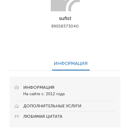
sufist
89058373040
ИНФОРМАЦИЯ
ИНФОРМАЦИЯ
На сайте с: 2012 года
ДОПОЛНИТЕЛЬНЫЕ УСЛУГИ
ЛЮБИМАЯ ЦИТАТА