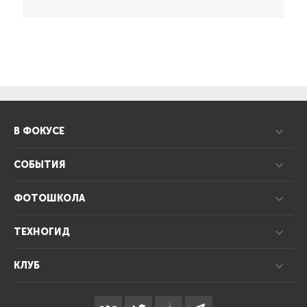
В ФОКУСЕ
СОБЫТИЯ
ФОТОШКОЛА
ТЕХНОГИД
КЛУБ