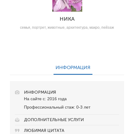
НИКА
семья, портрет, животные, архитектура, макро, пейзаж
ИНФОРМАЦИЯ
ИНФОРМАЦИЯ
На сайте с: 2016 года
Профессиональный стаж: 0-3 лет
ДОПОЛНИТЕЛЬНЫЕ УСЛУГИ
ЛЮБИМАЯ ЦИТАТА